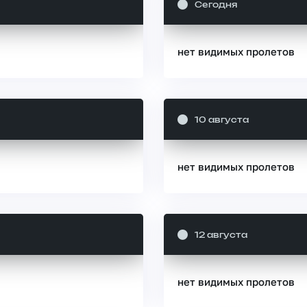
Сегодня
нет видимых пролетов
10 августа
нет видимых пролетов
12 августа
нет видимых пролетов