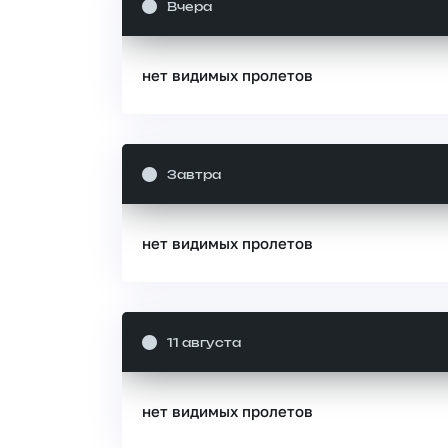
Вчера
нет видимых пролетов
Завтра
нет видимых пролетов
11 августа
нет видимых пролетов