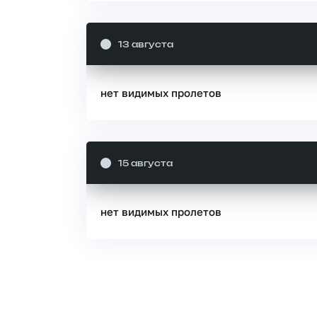
13 августа
нет видимых пролетов
15 августа
нет видимых пролетов