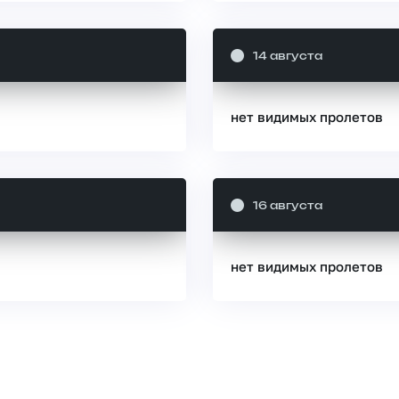
14 августа
нет видимых пролетов
16 августа
нет видимых пролетов