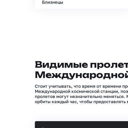
Близнецы
Видимые проле
Международной
Стоит учитывать, что время от времени п
Международной космической станции, поэ
пролетов могут незначительно меняться.
орбиты каждый час, чтобы предоставлять 