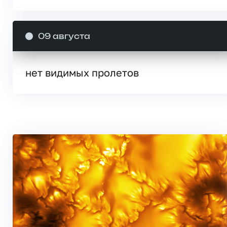
09 августа
нет видимых пролетов