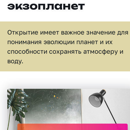
экзопланет
Открытие имеет важное значение для
понимания эволюции планет и их
способности сохранять атмосферу и
воду.