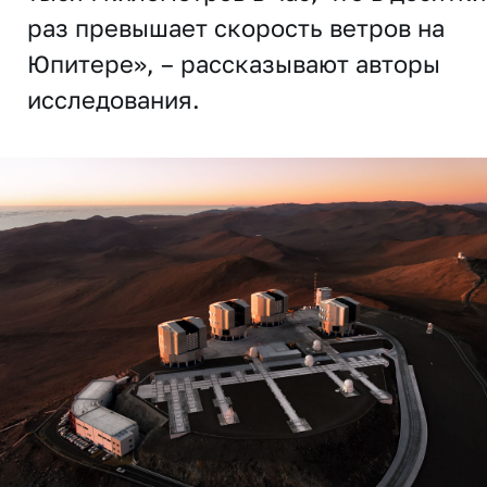
раз превышает скорость ветров на
Юпитере», – рассказывают авторы
исследования.