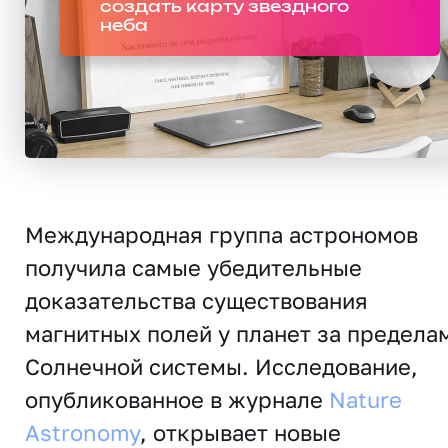
создать карту звездного
неба
Международная группа астрономов
получила самые убедительные
доказательства существования
магнитных полей у планет за предела
Солнечной системы. Исследование,
опубликованное в журнале
Nature
Astronomy
, открывает новые