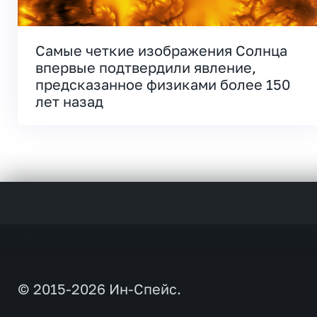
Самые четкие изображения Солнца
впервые подтвердили явление,
предсказанное физиками более 150
лет назад
© 2015-2026 Ин-Спейс.