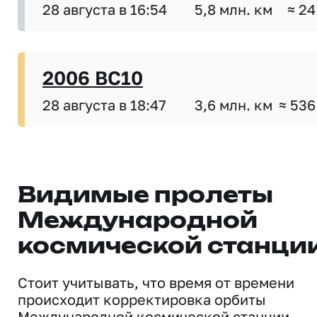
28 августа в 16:54
5,8 млн. км
≈ 24
2006 BC10
28 августа в 18:47
3,6 млн. км
≈ 536
Видимые пролеты
Международной
космической станци
Стоит учитывать, что время от времени
происходит корректировка орбиты
Международной космической станции,