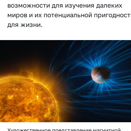
возможности для изучения далеких
миров и их потенциальной пригодност
для жизни.
Художественное представление магнитной