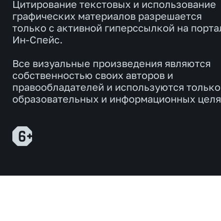
Цитирование текстовых и использование
графических материалов разрешается
только с активной гиперссылкой на порта
Ин-Спейс.
Все визуальные произведения являются
собственностью своих авторов и
правообладателей и используются только
образовательных и информационных целя