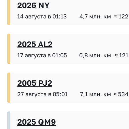
2026 NY
14 августа в 01:13
4,7 млн. км
≈ 122
2025 AL2
17 августа в 01:05
0,8 млн. км
≈ 121
2005 PJ2
27 августа в 05:01
7,1 млн. км
≈ 534
2025 QM9