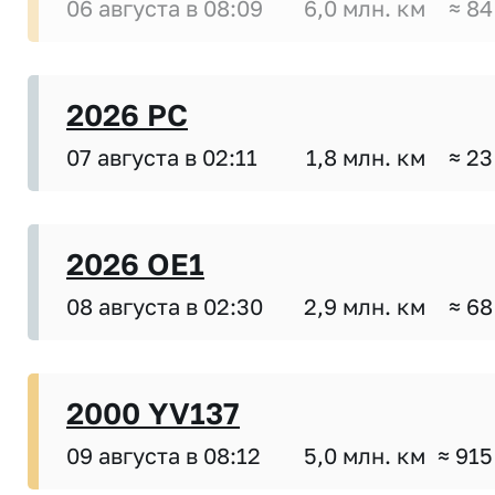
06 августа в 08:09
6,0 млн. км
≈ 84
2026 PC
07 августа в 02:11
1,8 млн. км
≈ 23
2026 OE1
08 августа в 02:30
2,9 млн. км
≈ 68
2000 YV137
09 августа в 08:12
5,0 млн. км
≈ 915