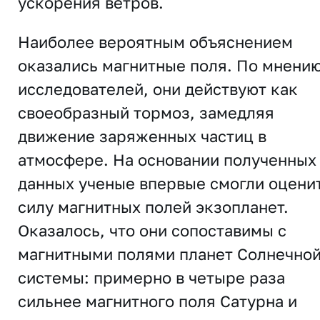
ускорения ветров.
Наиболее вероятным объяснением
оказались магнитные поля. По мнени
исследователей, они действуют как
своеобразный тормоз, замедляя
движение заряженных частиц в
атмосфере. На основании полученных
данных ученые впервые смогли оцени
силу магнитных полей экзопланет.
Оказалось, что они сопоставимы с
магнитными полями планет Солнечно
системы: примерно в четыре раза
сильнее магнитного поля Сатурна и