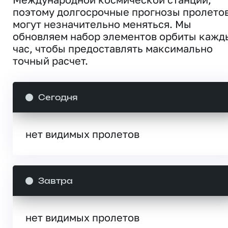
поэтому долгосрочные прогнозы пролето
могут незначительно меняться. Мы
обновляем набор элементов орбиты кажд
час, чтобы предоставлять максимально
точный расчет.
Сегодня
нет видимых пролетов
Завтра
нет видимых пролетов