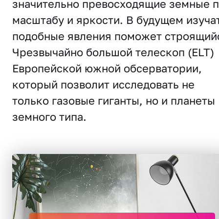
значительно превосходящие земные 
масштабу и яркости. В будущем изуча
подобные явления поможет строящий
Чрезвычайно большой телескоп (ELT)
Европейской южной обсерватории,
который позволит исследовать не
только газовые гиганты, но и планеты
земного типа.