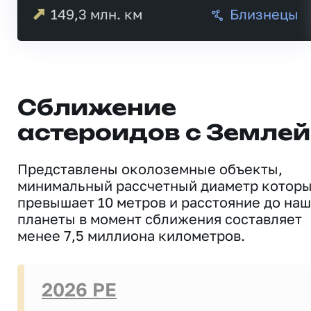
149,3
млн. км
Близнецы
Сближение
астероидов с Землей
Представлены околоземные объекты,
минимальный рассчетный диаметр котор
превышает 10 метров и расстояние до на
планеты в момент сближения составляет
менее 7,5 миллиона километров.
2026 PE