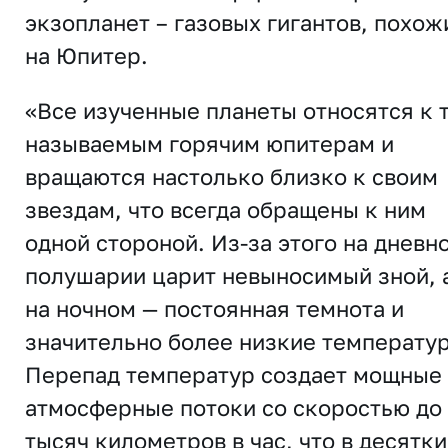
экзопланет – газовых гигантов, похож
на Юпитер.
«Все изученные планеты относятся к 
называемым горячим юпитерам и
вращаются настолько близко к своим
звездам, что всегда обращены к ним
одной стороной. Из-за этого на дневн
полушарии царит невыносимый зной, 
на ночном — постоянная темнота и
значительно более низкие температу
Перепад температур создает мощные
атмосферные потоки со скоростью до
тысяч километров в час, что в десятки