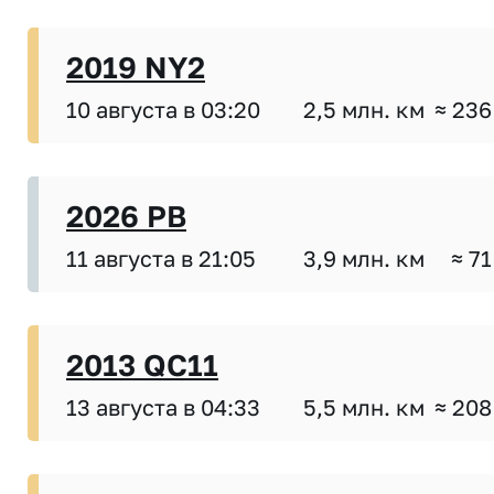
2019 NY2
10 августа в 03:20
2,5 млн. км
≈ 236
2026 PB
11 августа в 21:05
3,9 млн. км
≈ 71
2013 QC11
13 августа в 04:33
5,5 млн. км
≈ 208