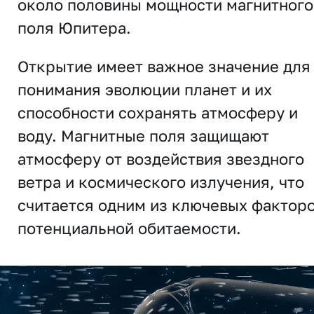
около половины мощности магнитного
поля Юпитера.
Открытие имеет важное значение для
понимания эволюции планет и их
способности сохранять атмосферу и
воду. Магнитные поля защищают
атмосферу от воздействия звездного
ветра и космического излучения, что
считается одним из ключевых фактор
потенциальной обитаемости.