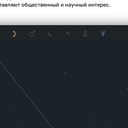
тавляют общественный и научный интерес.