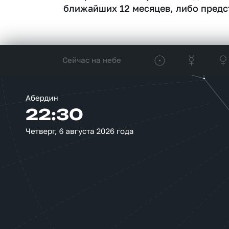
ближайших 12 месяцев, либо предс
Сейчас на небе