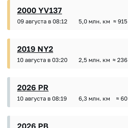
2000 YV137
09 августа в 08:12
5,0 млн. км
≈ 915
2019 NY2
10 августа в 03:20
2,5 млн. км
≈ 236
2026 PR
10 августа в 08:19
6,3 млн. км
≈ 60
2026 PB