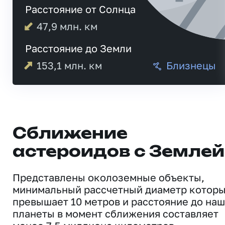
Расстояние от Солнца
47,9
млн. км
Расстояние до Земли
153,1
млн. км
Близнецы
Сближение
астероидов с Землей
Представлены околоземные объекты,
минимальный рассчетный диаметр котор
превышает 10 метров и расстояние до на
планеты в момент сближения составляет