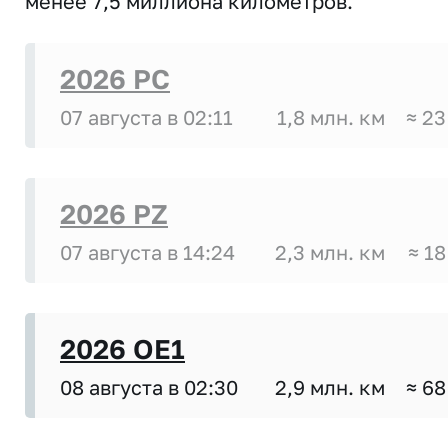
менее 7,5 миллиона километров.
2026 PC
07 августа в 02:11
1,8 млн. км
≈ 23
2026 PZ
07 августа в 14:24
2,3 млн. км
≈ 18
2026 OE1
08 августа в 02:30
2,9 млн. км
≈ 68