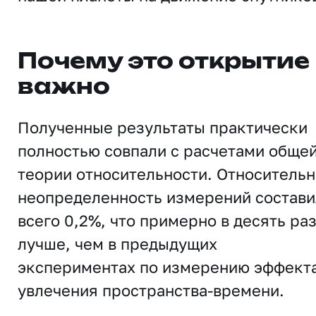
Почему это открытие
важно
Полученные результаты практически
полностью совпали с расчетами обще
теории относительности. Относительн
неопределенность измерений состави
всего 0,2%, что примерно в десять ра
лучше, чем в предыдущих
экспериментах по измерению эффект
увлечения пространства-времени.