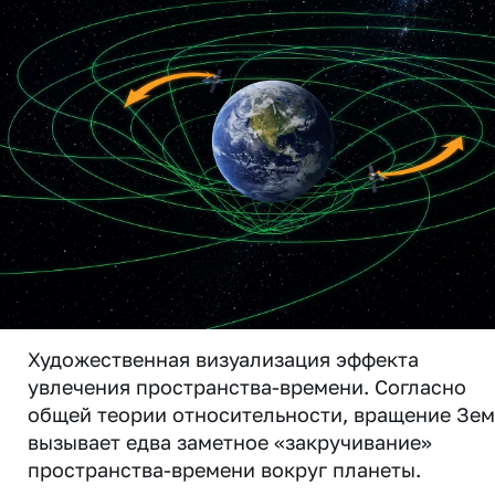
Художественная визуализация эффекта
увлечения пространства-времени. Согласно
общей теории относительности, вращение Зе
вызывает едва заметное «закручивание»
пространства-времени вокруг планеты.