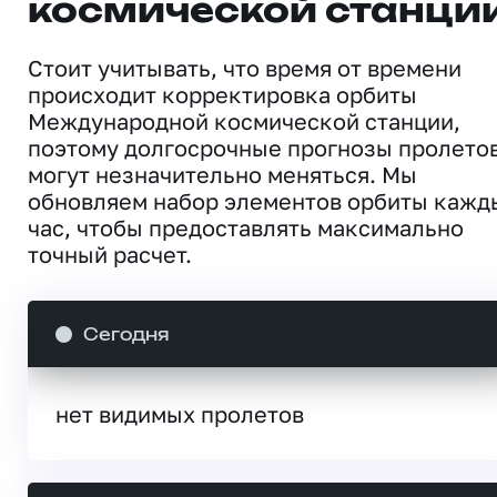
космической станци
Стоит учитывать, что время от времени
происходит корректировка орбиты
Международной космической станции,
поэтому долгосрочные прогнозы пролето
могут незначительно меняться. Мы
обновляем набор элементов орбиты кажд
час, чтобы предоставлять максимально
точный расчет.
Сегодня
нет видимых пролетов