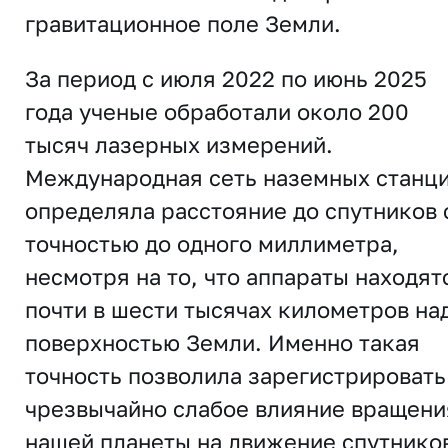
гравитационное поле Земли.
За период с июля 2022 по июнь 2025
года ученые обработали около 200
тысяч лазерных измерений.
Международная сеть наземных станц
определяла расстояние до спутников 
точностью до одного миллиметра,
несмотря на то, что аппараты находят
почти в шести тысячах километров на
поверхностью Земли. Именно такая
точность позволила зарегистрировать
чрезвычайно слабое влияние вращени
нашей планеты на движение спутнико