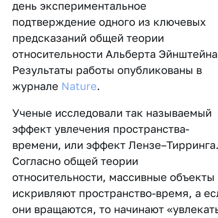
день экспериментальное
подтверждение одного из ключевых
предсказаний общей теории
относительности Альберта Эйнштейна
Результаты работы опубликованы в
журнале
Nature
.
Ученые исследовали так называемый
эффект увлечения пространства-
времени, или эффект Лензе–Тирринга
Согласно общей теории
относительности, массивные объекты
искривляют пространство-время, а ес
они вращаются, то начинают «увлекат