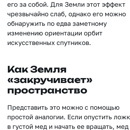
его за собой. Для Земли этот эффект
чрезвычайно слаб, однако его можно
обнаружить по едва заметному
изменению ориентации орбит
искусственных спутников.
Как Земля
«закручивает»
пространство
Представить это можно с помощью
простой аналогии. Если опустить лож
в густой мед и начать ее вращать, мед