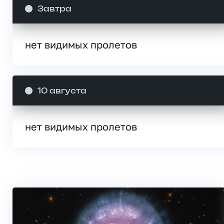
Завтра
нет видимых пролетов
10 августа
нет видимых пролетов