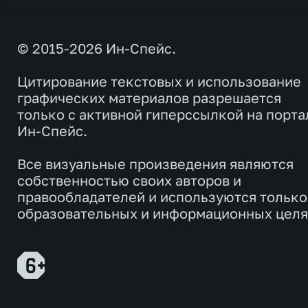
© 2015-2026 Ин-Спейс.
Цитирование текстовых и использование
графических материалов разрешается
только с активной гиперссылкой на порта
Ин-Спейс.
Все визуальные произведения являются
собственностью своих авторов и
правообладателей и используются только
образовательных и информационных целя