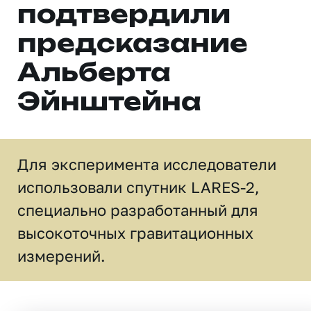
подтвердили
предсказание
Альберта
Эйнштейна
Для эксперимента исследователи
использовали спутник LARES-2,
специально разработанный для
высокоточных гравитационных
измерений.