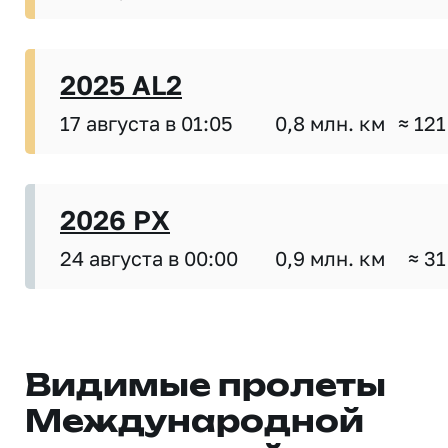
2025 AL2
17 августа в 01:05
0,8 млн. км
≈ 121
2026 PX
24 августа в 00:00
0,9 млн. км
≈ 31
Видимые пролеты
Международной