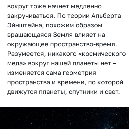
вокруг тоже начнет медленно
закручиваться. По теории Альберта
Эйнштейна, похожим образом
вращающаяся Земля влияет на
окружающее пространство-время.
Разумеется, никакого «космического
меда» вокруг нашей планеты нет –
изменяется сама геометрия
пространства и времени, по которой
движутся планеты, спутники и свет.