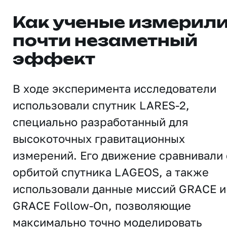
Как ученые измерил
почти незаметный
эффект
В ходе эксперимента исследователи
использовали спутник LARES-2,
специально разработанный для
высокоточных гравитационных
измерений. Его движение сравнивали 
орбитой спутника LAGEOS, а также
использовали данные миссий GRACE и
GRACE Follow-On, позволяющие
максимально точно моделировать