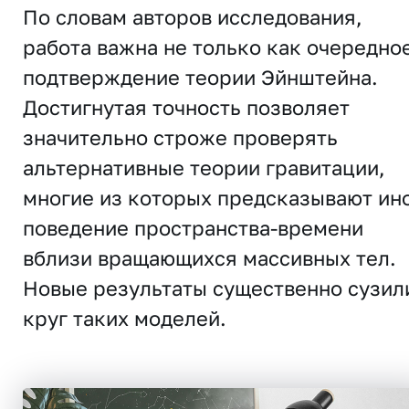
По словам авторов исследования,
работа важна не только как очередно
подтверждение теории Эйнштейна.
Достигнутая точность позволяет
значительно строже проверять
альтернативные теории гравитации,
многие из которых предсказывают ин
поведение пространства-времени
вблизи вращающихся массивных тел.
Новые результаты существенно сузил
круг таких моделей.