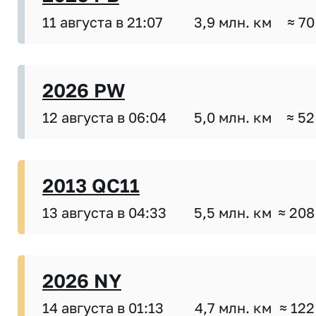
11 августа в 21:07
3,9 млн. км
≈ 70
2026 PW
12 августа в 06:04
5,0 млн. км
≈ 52
2013 QC11
13 августа в 04:33
5,5 млн. км
≈ 208
2026 NY
14 августа в 01:13
4,7 млн. км
≈ 122