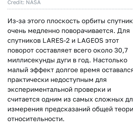
Credit: NASA
Из-за этого плоскость орбиты спутни
очень медленно поворачивается. Для
спутников LARES-2 и LAGEOS этот
поворот составляет всего около 30,7
миллисекунды дуги в год. Настолько
малый эффект долгое время оставалс
практически недоступным для
экспериментальной проверки и
считается одним из самых сложных д
измерения предсказаний общей теор
относительности.