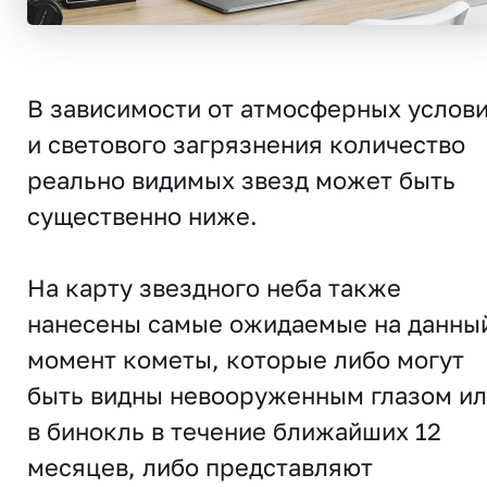
В зависимости от атмосферных услов
и светового загрязнения количество
реально видимых звезд может быть
существенно ниже.
На карту звездного неба также
нанесены самые ожидаемые на данны
момент кометы, которые либо могут
быть видны невооруженным глазом и
в бинокль в течение ближайших 12
месяцев, либо представляют