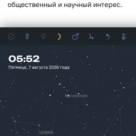
общественный и научный интерес.