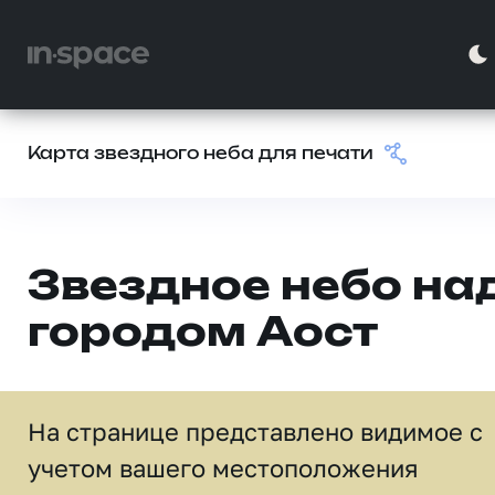
Карта звездного неба для печати
Звездное небо на
городом Аост
На странице представлено видимое c
учетом вашего местоположения