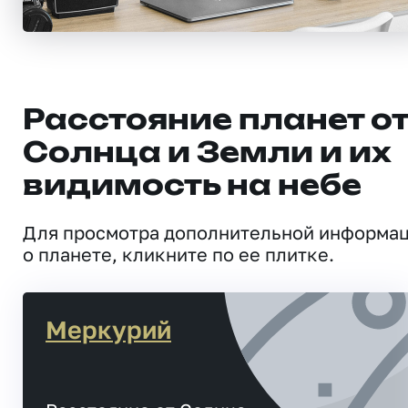
Расстояние планет о
Солнца и Земли и их
видимость на небе
Для просмотра дополнительной информа
о планете, кликните по ее плитке.
Меркурий