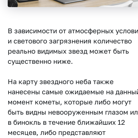
В зависимости от атмосферных услов
и светового загрязнения количество
реально видимых звезд может быть
существенно ниже.
На карту звездного неба также
нанесены самые ожидаемые на данны
момент кометы, которые либо могут
быть видны невооруженным глазом и
в бинокль в течение ближайших 12
месяцев, либо представляют