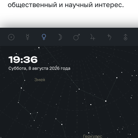
общественный и научный интерес.