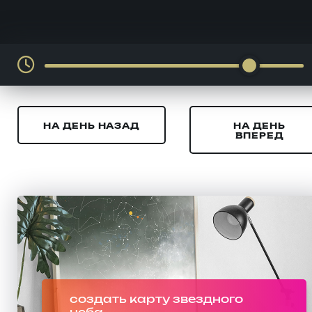
НА ДЕНЬ НАЗАД
НА ДЕНЬ
ВПЕРЕД
создать карту звездного