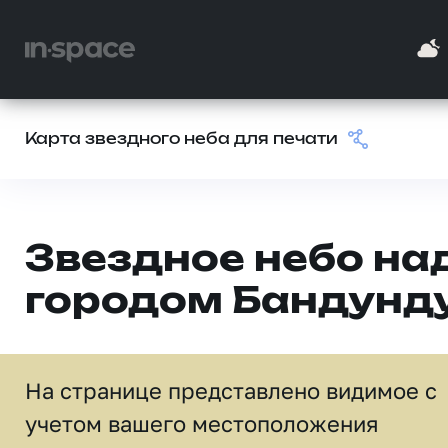
Карта звездного неба для печати
Звездное небо на
городом Бандунд
На странице представлено видимое c
учетом вашего местоположения