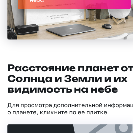
неба
Расстояние планет о
Солнца и Земли и их
видимость на небе
Для просмотра дополнительной информа
о планете, кликните по ее плитке.