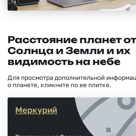
Расстояние планет о
Солнца и Земли и их
видимость на небе
Для просмотра дополнительной информа
о планете, кликните по ее плитке.
Меркурий