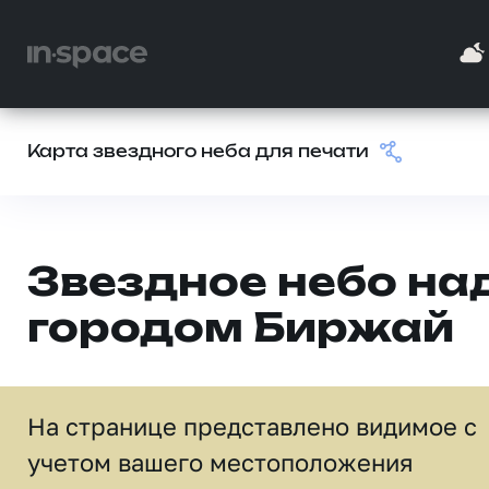
Карта звездного неба для печати
Звездное небо на
городом Биржай
На странице представлено видимое c
учетом вашего местоположения