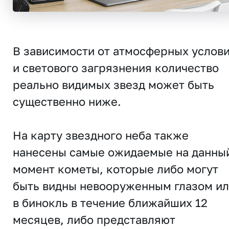
В зависимости от атмосферных услов
и светового загрязнения количество
реально видимых звезд может быть
существенно ниже.
На карту звездного неба также
нанесены самые ожидаемые на данны
момент кометы, которые либо могут
быть видны невооруженным глазом и
в бинокль в течение ближайших 12
месяцев, либо представляют