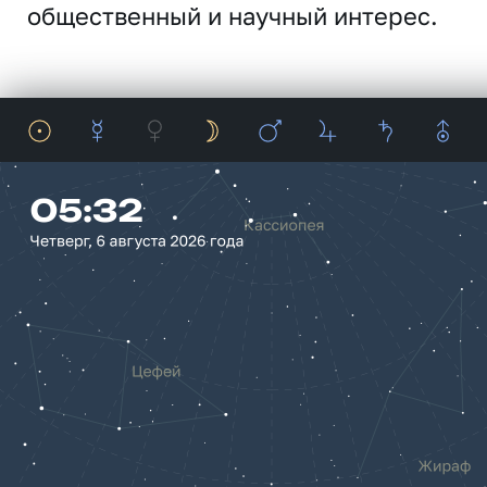
общественный и научный интерес.