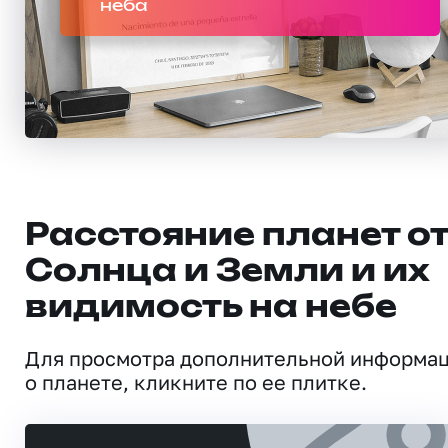
неба
Расстояние планет о
Солнца и Земли и их
видимость на небе
Для просмотра дополнительной информа
о планете, кликните по ее плитке.