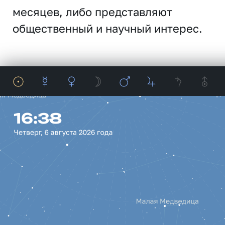
месяцев, либо представляют
общественный и научный интерес.