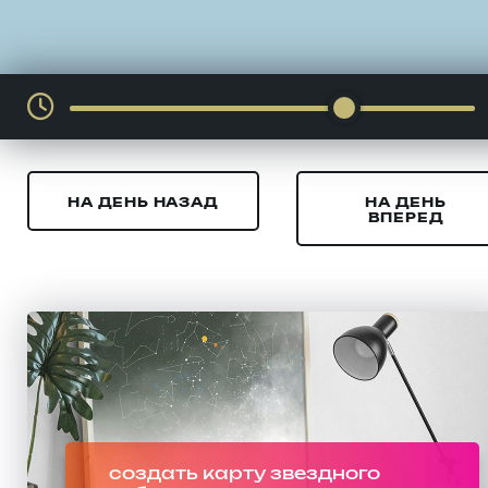
НА ДЕНЬ НАЗАД
НА ДЕНЬ
ВПЕРЕД
создать карту звездного