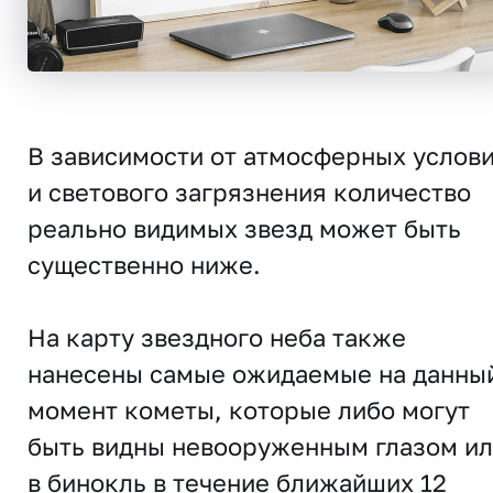
В зависимости от атмосферных услов
и светового загрязнения количество
реально видимых звезд может быть
существенно ниже.
На карту звездного неба также
нанесены самые ожидаемые на данны
момент кометы, которые либо могут
быть видны невооруженным глазом и
в бинокль в течение ближайших 12