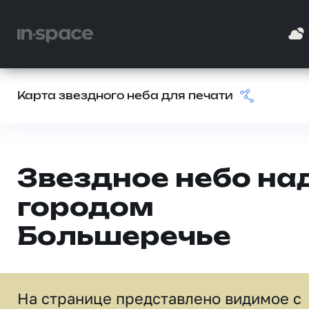
Карта звездного неба для печати
Звездное небо на
городом
Большеречье
На странице представлено видимое c