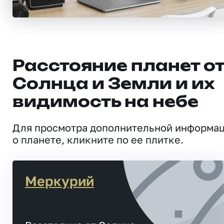
Расстояние планет о
Солнца и Земли и их
видимость на небе
Для просмотра дополнительной информа
о планете, кликните по ее плитке.
Меркурий