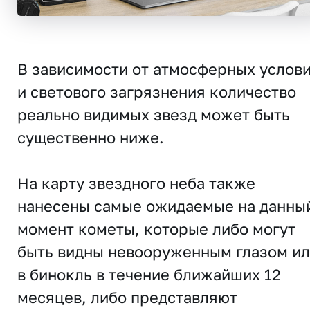
В зависимости от атмосферных услов
и светового загрязнения количество
реально видимых звезд может быть
существенно ниже.
На карту звездного неба также
нанесены самые ожидаемые на данны
момент кометы, которые либо могут
быть видны невооруженным глазом и
в бинокль в течение ближайших 12
месяцев, либо представляют