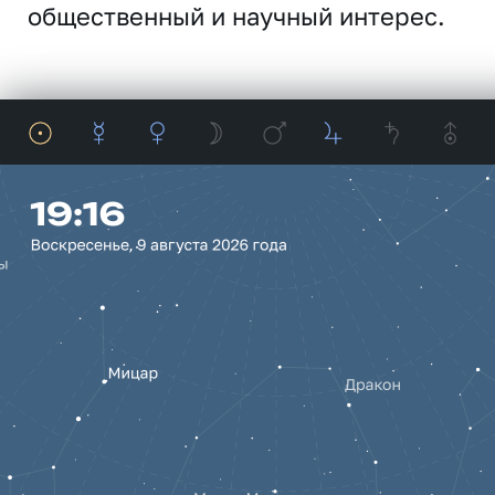
общественный и научный интерес.