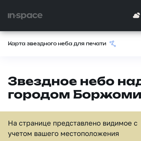
Карта звездного неба для печати
Звездное небо на
городом Боржом
На странице представлено видимое c
учетом вашего местоположения