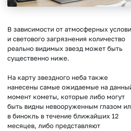
В зависимости от атмосферных услов
и светового загрязнения количество
реально видимых звезд может быть
существенно ниже.
На карту звездного неба также
нанесены самые ожидаемые на данны
момент кометы, которые либо могут
быть видны невооруженным глазом и
в бинокль в течение ближайших 12
месяцев, либо представляют