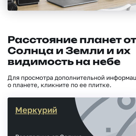
Расстояние планет о
Солнца и Земли и их
видимость на небе
Для просмотра дополнительной информа
о планете, кликните по ее плитке.
Меркурий