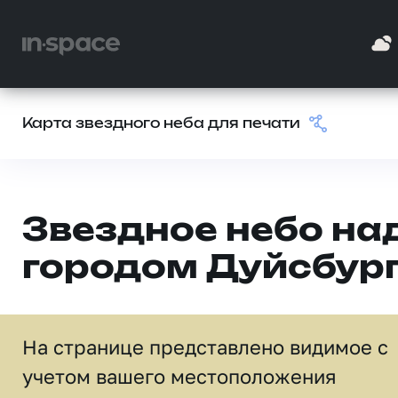
Карта звездного неба для печати
Звездное небо на
городом Дуйсбур
На странице представлено видимое c
учетом вашего местоположения