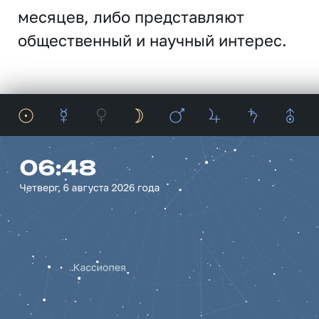
месяцев, либо представляют
общественный и научный интерес.