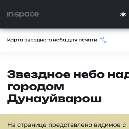
Карта звездного неба для печати
Звездное небо на
городом
Дунауйварош
На странице представлено видимое c