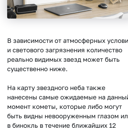
В зависимости от атмосферных услов
и светового загрязнения количество
реально видимых звезд может быть
существенно ниже.
На карту звездного неба также
нанесены самые ожидаемые на данны
момент кометы, которые либо могут
быть видны невооруженным глазом и
в бинокль в течение ближайших 12