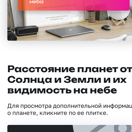
неба
Расстояние планет о
Солнца и Земли и их
видимость на небе
Для просмотра дополнительной информа
о планете, кликните по ее плитке.