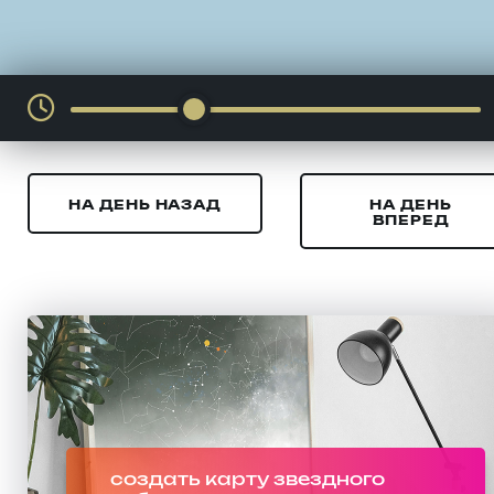
НА ДЕНЬ НАЗАД
НА ДЕНЬ
ВПЕРЕД
создать карту звездного