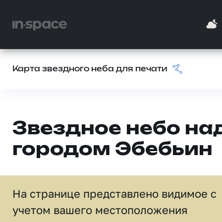
Карта звездного неба для печати
Звездное небо на
городом Эбебьин
На странице представлено видимое c
учетом вашего местоположения