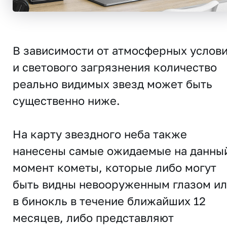
В зависимости от атмосферных услов
и светового загрязнения количество
реально видимых звезд может быть
существенно ниже.
На карту звездного неба также
нанесены самые ожидаемые на данны
момент кометы, которые либо могут
быть видны невооруженным глазом и
в бинокль в течение ближайших 12
месяцев, либо представляют