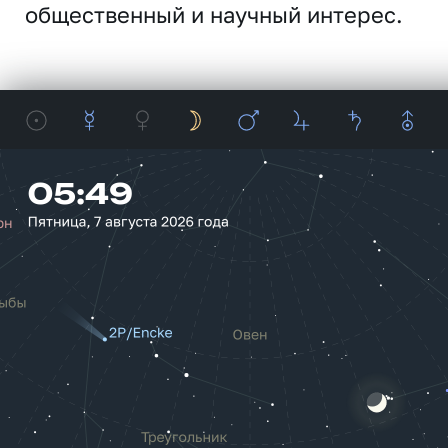
общественный и научный интерес.