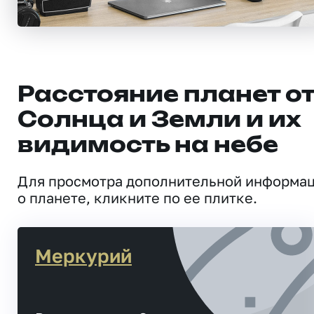
Расстояние планет о
Солнца и Земли и их
видимость на небе
Для просмотра дополнительной информа
о планете, кликните по ее плитке.
Меркурий