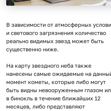
В зависимости от атмосферных услов
и светового загрязнения количество
реально видимых звезд может быть
существенно ниже.
На карту звездного неба также
нанесены самые ожидаемые на данны
момент кометы, которые либо могут
быть видны невооруженным глазом и
в бинокль в течение ближайших 12
месяцев, либо представляют