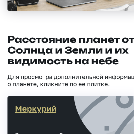
Расстояние планет о
Солнца и Земли и их
видимость на небе
Для просмотра дополнительной информа
о планете, кликните по ее плитке.
Меркурий