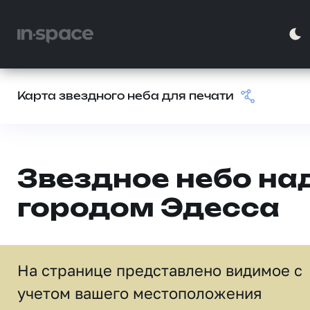
Карта звездного неба для печати
Звездное небо на
городом Эдесса
На странице представлено видимое c
учетом вашего местоположения