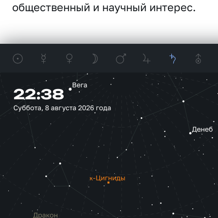
общественный и научный интерес.