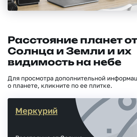
Расстояние планет о
Солнца и Земли и их
видимость на небе
Для просмотра дополнительной информа
о планете, кликните по ее плитке.
Меркурий