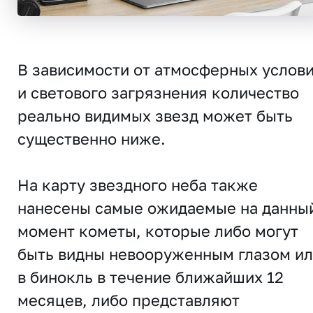
В зависимости от атмосферных услов
и светового загрязнения количество
реально видимых звезд может быть
существенно ниже.
На карту звездного неба также
нанесены самые ожидаемые на данны
момент кометы, которые либо могут
быть видны невооруженным глазом и
в бинокль в течение ближайших 12
месяцев, либо представляют