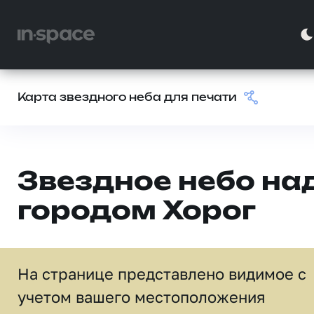
Карта звездного неба для печати
Звездное небо на
городом Хорог
На странице представлено видимое c
учетом вашего местоположения