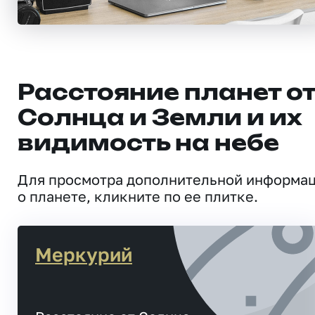
Расстояние планет о
Солнца и Земли и их
видимость на небе
Для просмотра дополнительной информа
о планете, кликните по ее плитке.
Меркурий