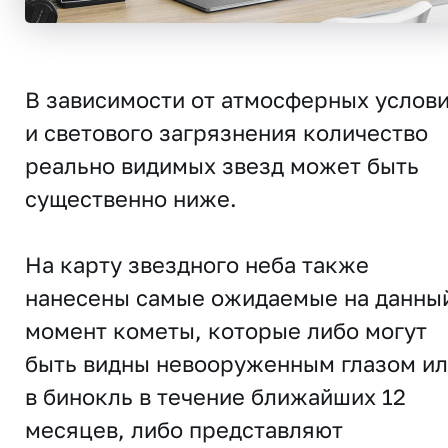
В зависимости от атмосферных услов
и светового загрязнения количество
реально видимых звезд может быть
существенно ниже.
На карту звездного неба также
нанесены самые ожидаемые на данны
момент кометы, которые либо могут
быть видны невооруженным глазом и
в бинокль в течение ближайших 12
месяцев, либо представляют