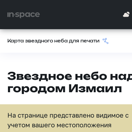
Карта звездного неба для печати
Звездное небо на
городом Измаил
На странице представлено видимое c
учетом вашего местоположения