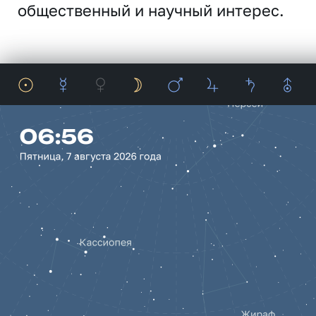
общественный и научный интерес.