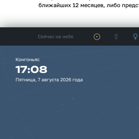
ближайших 12 месяцев, либо предс
Сейчас на небе