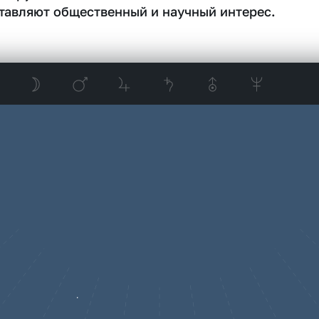
тавляют общественный и научный интерес.