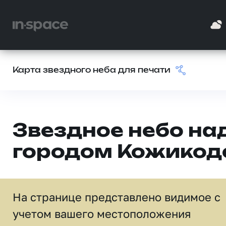
Карта звездного неба для печати
Звездное небо на
городом Кожикод
На странице представлено видимое c
учетом вашего местоположения