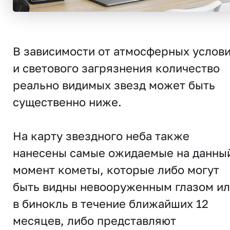
В зависимости от атмосферных услов
и светового загрязнения количество
реально видимых звезд может быть
существенно ниже.
На карту звездного неба также
нанесены самые ожидаемые на данны
момент кометы, которые либо могут
быть видны невооруженным глазом и
в бинокль в течение ближайших 12
месяцев, либо представляют