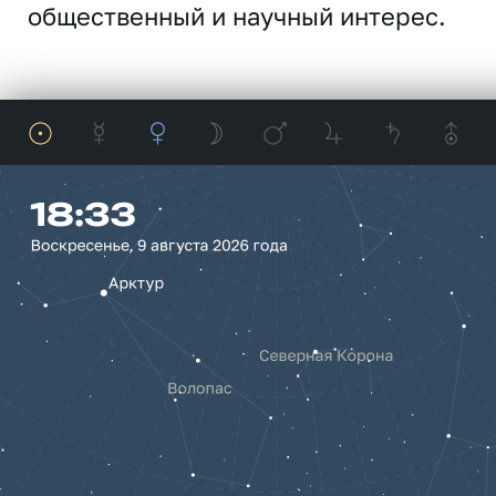
общественный и научный интерес.