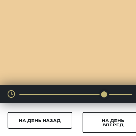
НА ДЕНЬ НАЗАД
НА ДЕНЬ
ВПЕРЕД