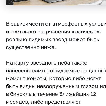
В зависимости от атмосферных услов
и светового загрязнения количество
реально видимых звезд может быть
существенно ниже.
На карту звездного неба также
нанесены самые ожидаемые на данны
момент кометы, которые либо могут
быть видны невооруженным глазом и
в бинокль в течение ближайших 12
месяцев, либо представляют