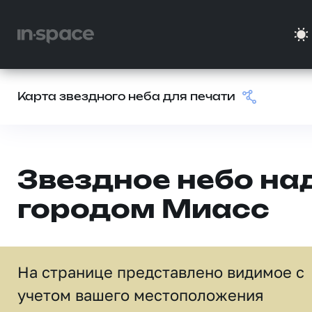
Карта звездного неба для печати
Звездное небо на
городом Миасс
На странице представлено видимое c
учетом вашего местоположения