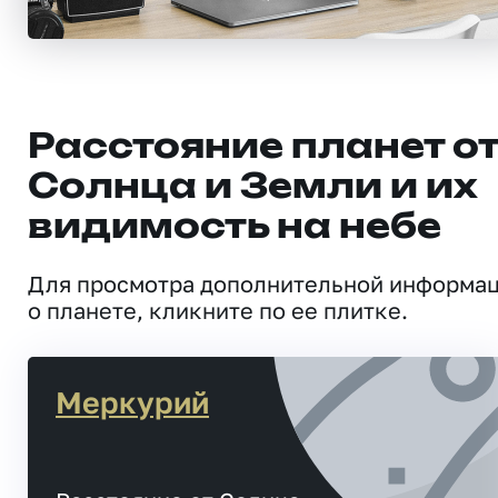
Расстояние планет о
Солнца и Земли и их
видимость на небе
Для просмотра дополнительной информа
о планете, кликните по ее плитке.
Меркурий