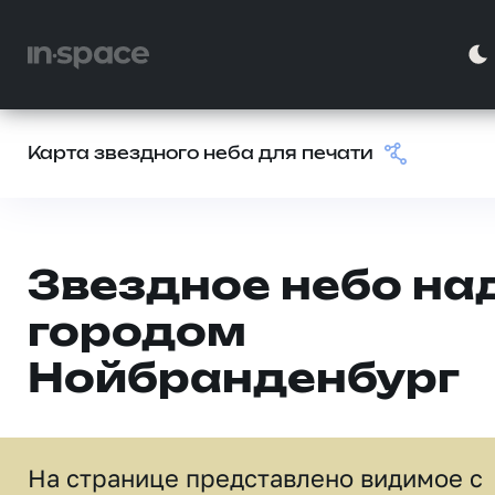
Карта звездного неба для печати
Звездное небо на
городом
Нойбранденбург
На странице представлено видимое c