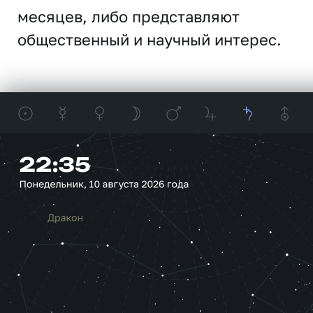
месяцев, либо представляют
общественный и научный интерес.