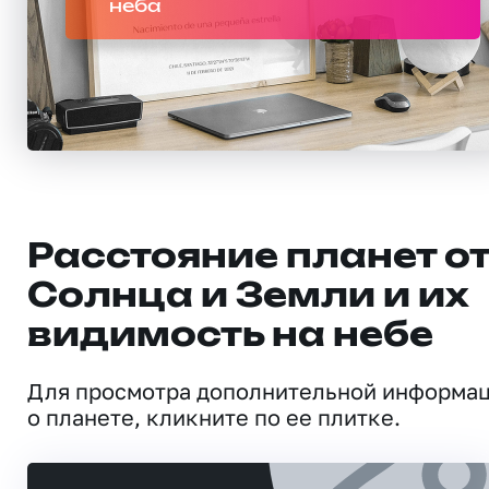
неба
Расстояние планет о
Солнца и Земли и их
видимость на небе
Для просмотра дополнительной информа
о планете, кликните по ее плитке.