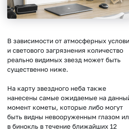
В зависимости от атмосферных услов
и светового загрязнения количество
реально видимых звезд может быть
существенно ниже.
На карту звездного неба также
нанесены самые ожидаемые на данны
момент кометы, которые либо могут
быть видны невооруженным глазом и
в бинокль в течение ближайших 12