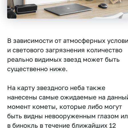
В зависимости от атмосферных услов
и светового загрязнения количество
реально видимых звезд может быть
существенно ниже.
На карту звездного неба также
нанесены самые ожидаемые на данны
момент кометы, которые либо могут
быть видны невооруженным глазом и
в бинокль в течение ближайших 12