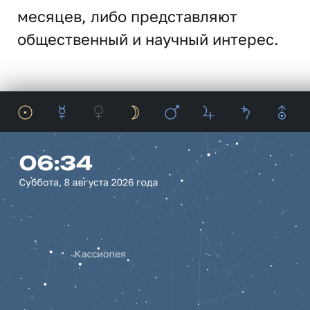
месяцев, либо представляют
общественный и научный интерес.