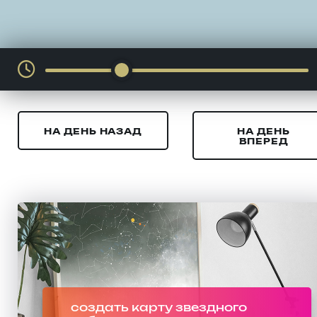
НА ДЕНЬ НАЗАД
НА ДЕНЬ
ВПЕРЕД
создать карту звездного