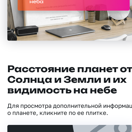
неба
Расстояние планет о
Солнца и Земли и их
видимость на небе
Для просмотра дополнительной информа
о планете, кликните по ее плитке.