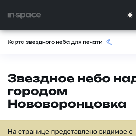
Карта звездного неба для печати
Звездное небо на
городом
Нововоронцовка
На странице представлено видимое c