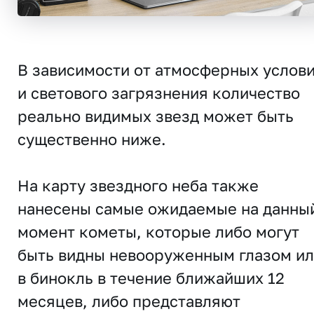
В зависимости от атмосферных услов
и светового загрязнения количество
реально видимых звезд может быть
существенно ниже.
На карту звездного неба также
нанесены самые ожидаемые на данны
момент кометы, которые либо могут
быть видны невооруженным глазом и
в бинокль в течение ближайших 12
месяцев, либо представляют