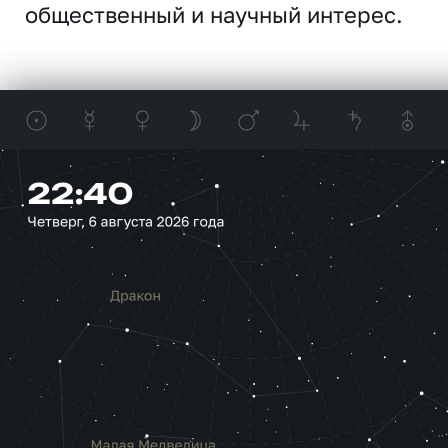
общественный и научный интерес.