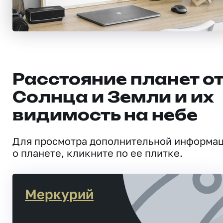
Расстояние планет о
Солнца и Земли и их
видимость на небе
Для просмотра дополнительной информа
о планете, кликните по ее плитке.
Меркурий