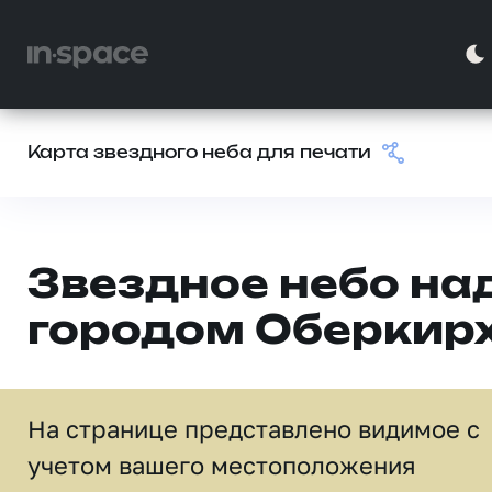
Карта звездного неба для печати
Звездное небо на
городом Оберкир
На странице представлено видимое c
учетом вашего местоположения