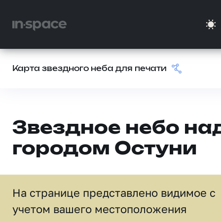
Карта звездного неба для печати
Звездное небо на
городом Остуни
На странице представлено видимое c
учетом вашего местоположения