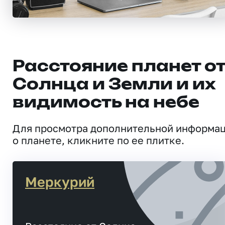
Расстояние планет о
Солнца и Земли и их
видимость на небе
Для просмотра дополнительной информа
о планете, кликните по ее плитке.
Меркурий