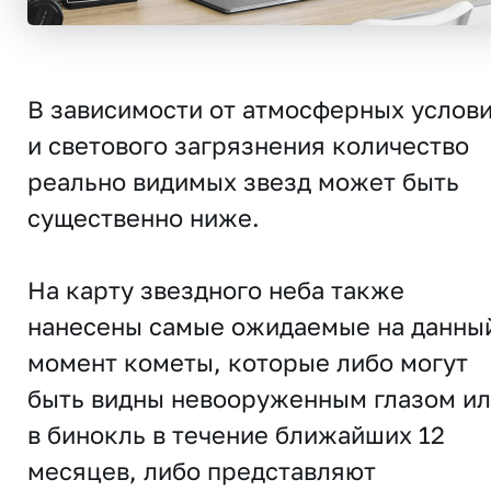
В зависимости от атмосферных услов
и светового загрязнения количество
реально видимых звезд может быть
существенно ниже.
На карту звездного неба также
нанесены самые ожидаемые на данны
момент кометы, которые либо могут
быть видны невооруженным глазом и
в бинокль в течение ближайших 12
месяцев, либо представляют