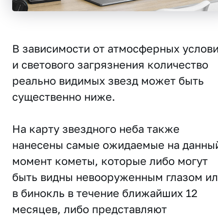
В зависимости от атмосферных услов
и светового загрязнения количество
реально видимых звезд может быть
существенно ниже.
На карту звездного неба также
нанесены самые ожидаемые на данны
момент кометы, которые либо могут
быть видны невооруженным глазом и
в бинокль в течение ближайших 12
месяцев, либо представляют