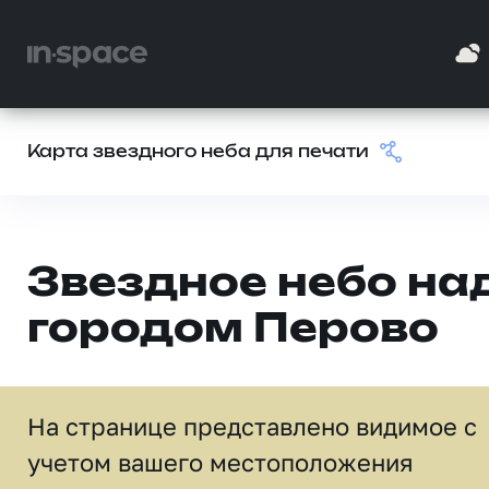
Карта звездного неба для печати
Звездное небо на
городом Перово
На странице представлено видимое c
учетом вашего местоположения