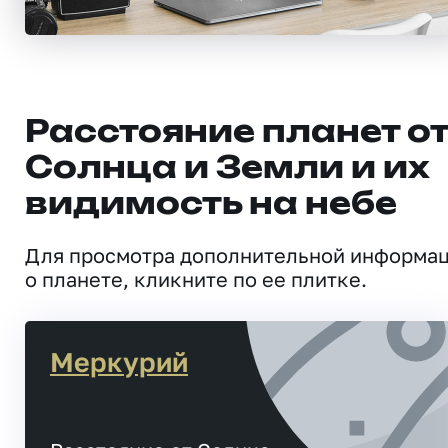
Расстояние планет о
Солнца и Земли и их
видимость на небе
Для просмотра дополнительной информа
о планете, кликните по ее плитке.
Меркурий