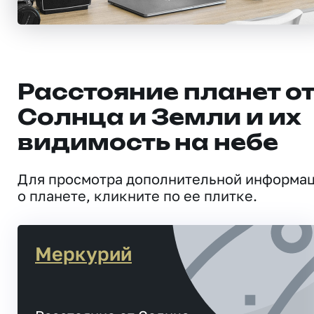
Расстояние планет о
Солнца и Земли и их
видимость на небе
Для просмотра дополнительной информа
о планете, кликните по ее плитке.
Меркурий