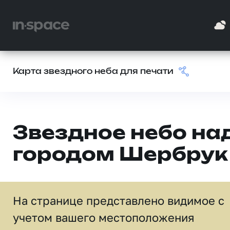
Карта звездного неба для печати
Звездное небо на
городом Шербрук
На странице представлено видимое c
учетом вашего местоположения