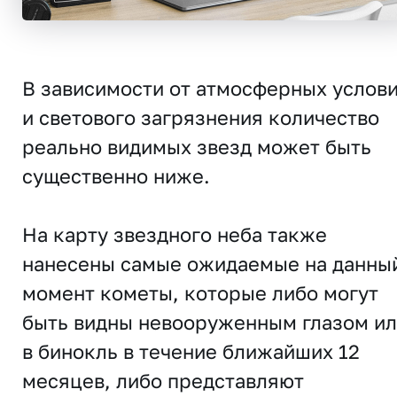
В зависимости от атмосферных услов
и светового загрязнения количество
реально видимых звезд может быть
существенно ниже.
На карту звездного неба также
нанесены самые ожидаемые на данны
момент кометы, которые либо могут
быть видны невооруженным глазом и
в бинокль в течение ближайших 12
месяцев, либо представляют