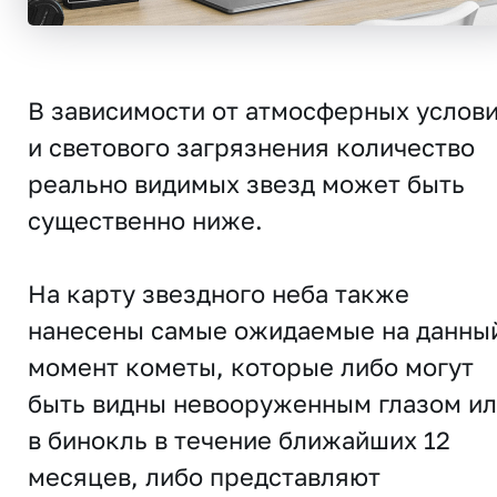
В зависимости от атмосферных услов
и светового загрязнения количество
реально видимых звезд может быть
существенно ниже.
На карту звездного неба также
нанесены самые ожидаемые на данны
момент кометы, которые либо могут
быть видны невооруженным глазом и
в бинокль в течение ближайших 12
месяцев, либо представляют