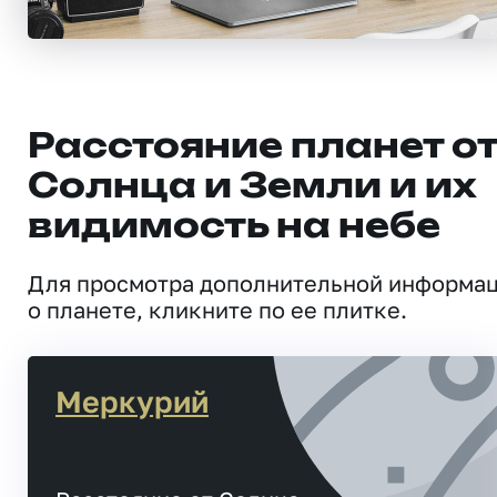
Расстояние планет о
Солнца и Земли и их
видимость на небе
Для просмотра дополнительной информа
о планете, кликните по ее плитке.
Меркурий