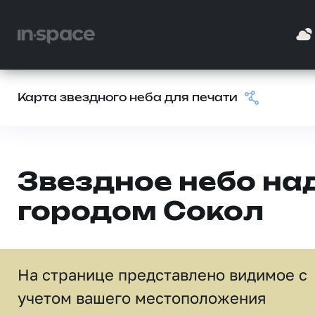
Карта звездного неба для печати
Звездное небо на
городом Сокол
На странице представлено видимое c
учетом вашего местоположения