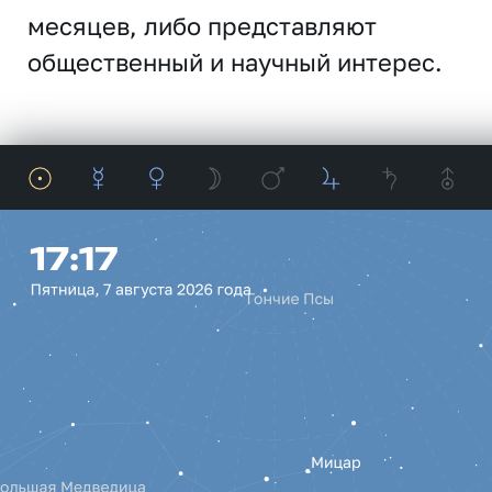
месяцев, либо представляют
общественный и научный интерес.