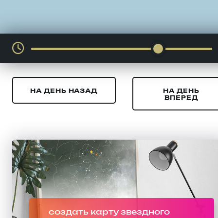
НА ДЕНЬ НАЗАД
НА ДЕНЬ
ВПЕРЕД
создать карту звездного