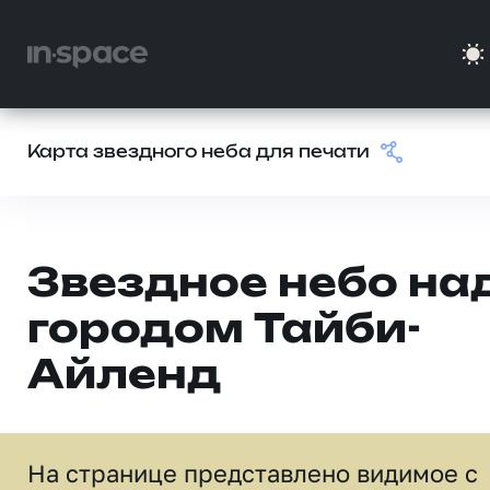
Карта звездного неба для печати
Звездное небо на
городом Тайби-
Айленд
На странице представлено видимое c