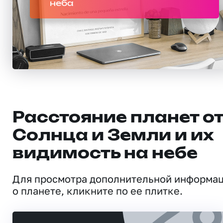
неба
Расстояние планет о
Солнца и Земли и их
видимость на небе
Для просмотра дополнительной информа
о планете, кликните по ее плитке.