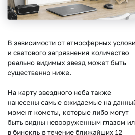
В зависимости от атмосферных услов
и светового загрязнения количество
реально видимых звезд может быть
существенно ниже.
На карту звездного неба также
нанесены самые ожидаемые на данны
момент кометы, которые либо могут
быть видны невооруженным глазом и
в бинокль в течение ближайших 12