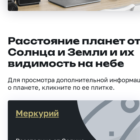
Расстояние планет о
Солнца и Земли и их
видимость на небе
Для просмотра дополнительной информа
о планете, кликните по ее плитке.
Меркурий