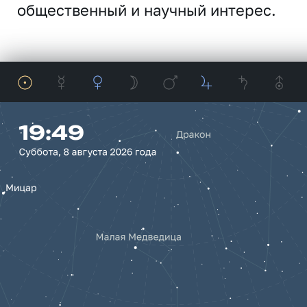
общественный и научный интерес.