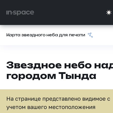
Карта звездного неба для печати
Звездное небо на
городом Тында
На странице представлено видимое c
учетом вашего местоположения