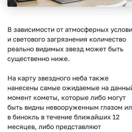
В зависимости от атмосферных услов
и светового загрязнения количество
реально видимых звезд может быть
существенно ниже.
На карту звездного неба также
нанесены самые ожидаемые на данны
момент кометы, которые либо могут
быть видны невооруженным глазом и
в бинокль в течение ближайших 12
месяцев, либо представляют