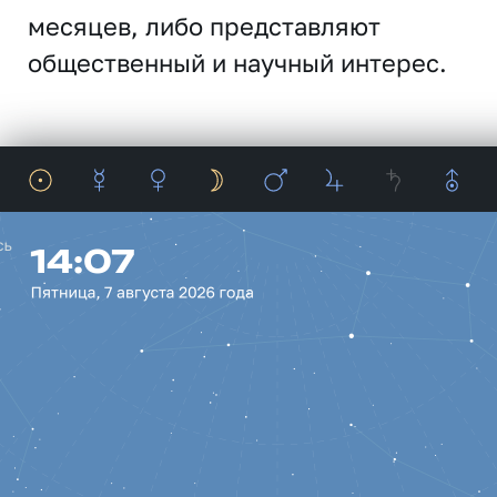
месяцев, либо представляют
общественный и научный интерес.