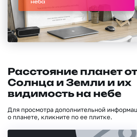
неба
Расстояние планет о
Солнца и Земли и их
видимость на небе
Для просмотра дополнительной информа
о планете, кликните по ее плитке.