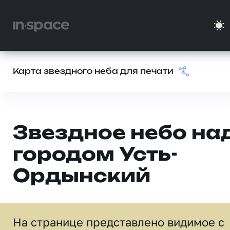
Карта звездного неба для печати
Звездное небо на
городом Усть-
Ордынский
На странице представлено видимое c