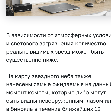
В зависимости от атмосферных услов
и светового загрязнения количество
реально видимых звезд может быть
существенно ниже.
На карту звездного неба также
нанесены самые ожидаемые на данны
момент кометы, которые либо могут
быть видны невооруженным глазом и
в бинокль в течение ближайших 12