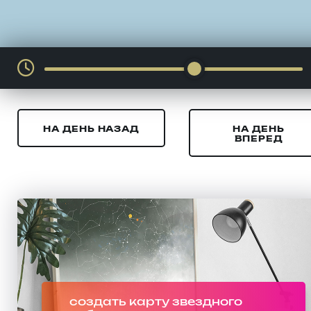
НА ДЕНЬ НАЗАД
НА ДЕНЬ
ВПЕРЕД
создать карту звездного