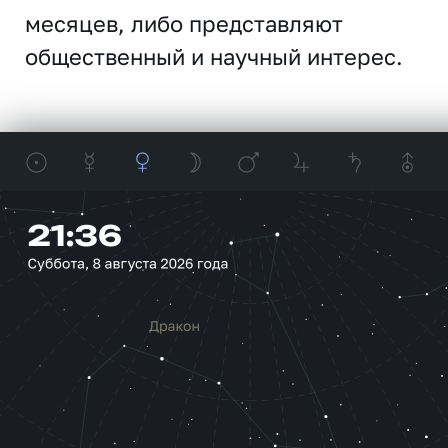
месяцев, либо представляют
общественный и научный интерес.