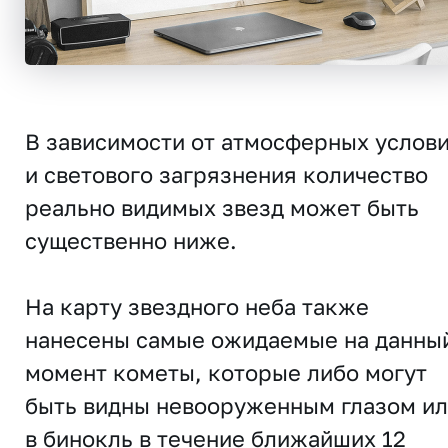
В зависимости от атмосферных услов
и светового загрязнения количество
реально видимых звезд может быть
существенно ниже.
На карту звездного неба также
нанесены самые ожидаемые на данны
момент кометы, которые либо могут
быть видны невооруженным глазом и
в бинокль в течение ближайших 12