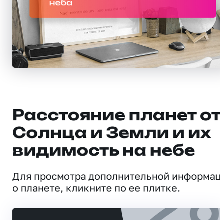
неба
Расстояние планет о
Солнца и Земли и их
видимость на небе
Для просмотра дополнительной информа
о планете, кликните по ее плитке.