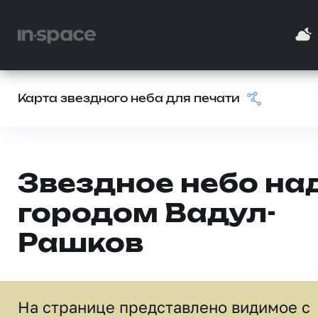
Карта звездного неба для печати
Звездное небо на
городом Вадул-
Рашков
На странице представлено видимое c