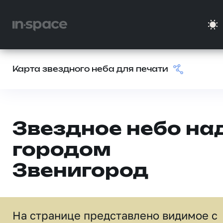
Карта звездного неба для печати
Звездное небо на
городом
Звенигород
На странице представлено видимое c