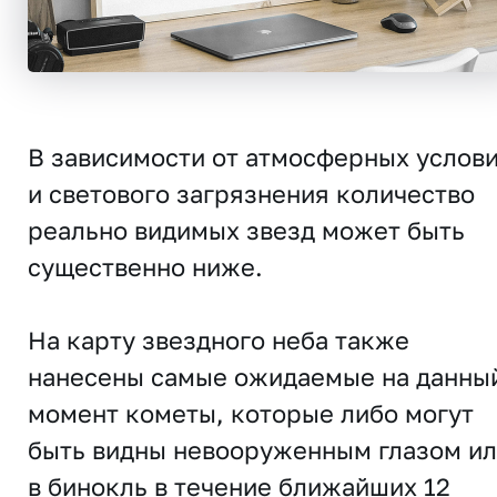
В зависимости от атмосферных услов
и светового загрязнения количество
реально видимых звезд может быть
существенно ниже.
На карту звездного неба также
нанесены самые ожидаемые на данны
момент кометы, которые либо могут
быть видны невооруженным глазом и
в бинокль в течение ближайших 12