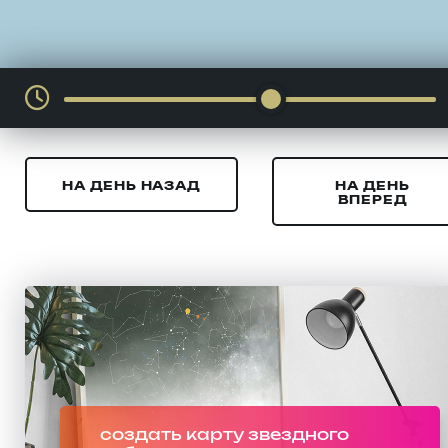
НА ДЕНЬ НАЗАД
НА ДЕНЬ
ВПЕРЕД
создать карту звездного