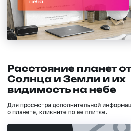
неба
Расстояние планет о
Солнца и Земли и их
видимость на небе
Для просмотра дополнительной информа
о планете, кликните по ее плитке.