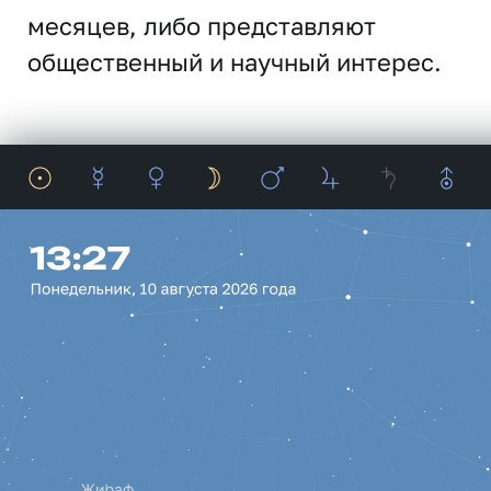
месяцев, либо представляют
общественный и научный интерес.