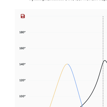
180°
160°
140°
120°
100°