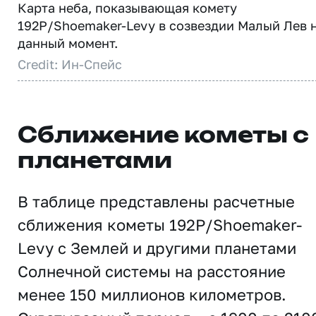
Карта неба, показывающая комету
192P/Shoemaker-Levy в созвездии Малый Лев 
данный момент.
Credit: Ин-Спейс
Сближение кометы с
планетами
В таблице представлены расчетные
сближения кометы 192P/Shoemaker-
Levy с Землей и другими планетами
Солнечной системы на расстояние
менее 150 миллионов километров.