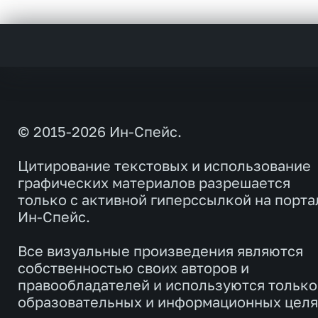
© 2015-2026 Ин-Спейс.
Цитирование текстовых и использование
графических материалов разрешается
только с активной гиперссылкой на порта
Ин-Спейс.
Все визуальные произведения являются
собственностью своих авторов и
правообладателей и используются только
образовательных и информационных целя