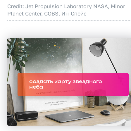
Credit: Jet Propulsion Laboratory NASA, Minor
Planet Center, COBS, Ин-Спейс
создать карту звездного
неба