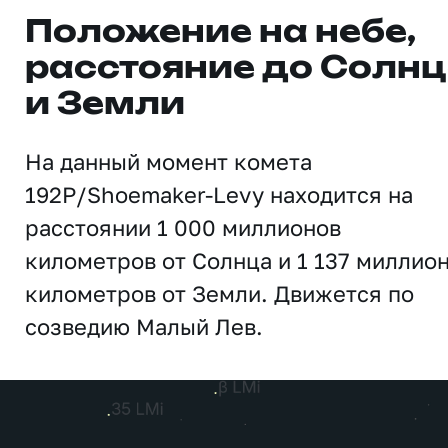
Положение на небе,
расстояние до Солн
и Земли
На данный момент комета
192P/Shoemaker-Levy находится на
расстоянии 1 000 миллионов
километров от Солнца и 1 137 миллио
километров от Земли. Движется по
созведию Малый Лев.