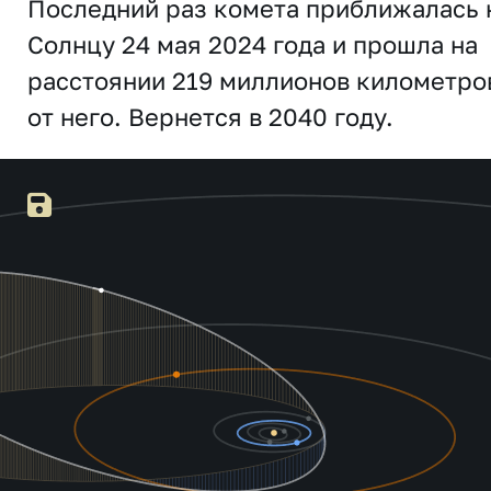
Последний раз комета приближалась 
Солнцу 24 мая 2024 года и прошла на
расстоянии 219 миллионов километро
от него. Вернется в 2040 году.