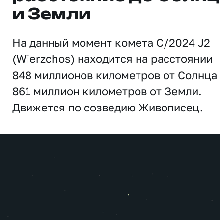
и Земли
На данный момент комета C/2024 J2
(Wierzchos) находится на расстоянии
848 миллионов километров от Солнца
861 миллион километров от Земли.
Движется по созведию Живописец.