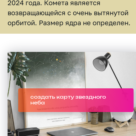
2024 года. Комета является
возвращающейся с очень вытянутой
орбитой. Размер ядра не определен.
создать карту звездного
неба