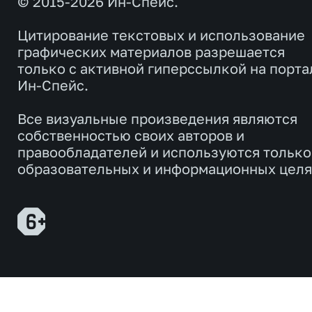
© 2015-2026 Ин-Спейс.
Цитирование текстовых и использование
графических материалов разрешается
только с активной гиперссылкой на порта
Ин-Спейс.
Все визуальные произведения являются
собственностью своих авторов и
правообладателей и используются только
образовательных и информационных целя