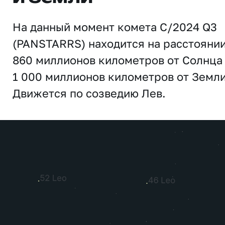
На данный момент комета C/2024 Q3
(PANSTARRS) находится на расстояни
860 миллионов километров от Солнца
1 000 миллионов километров от Земли
Движется по созведию Лев.