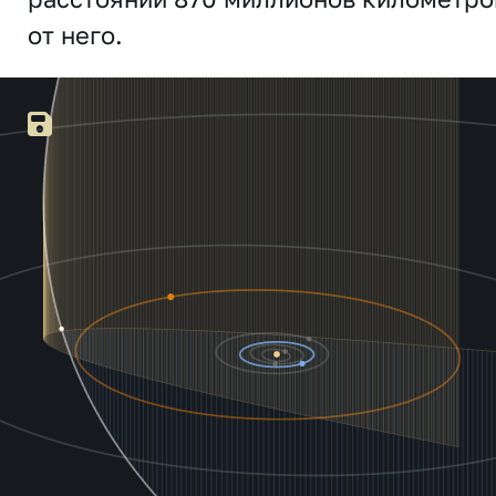
от него.