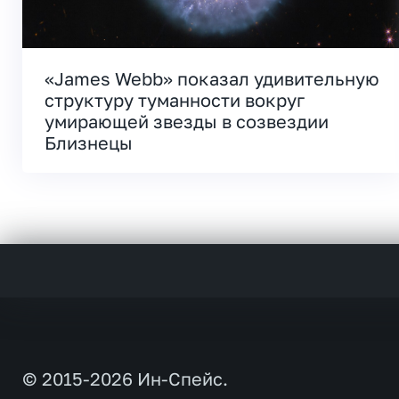
«James Webb» показал удивительную
структуру туманности вокруг
умирающей звезды в созвездии
Близнецы
© 2015-2026 Ин-Спейс.