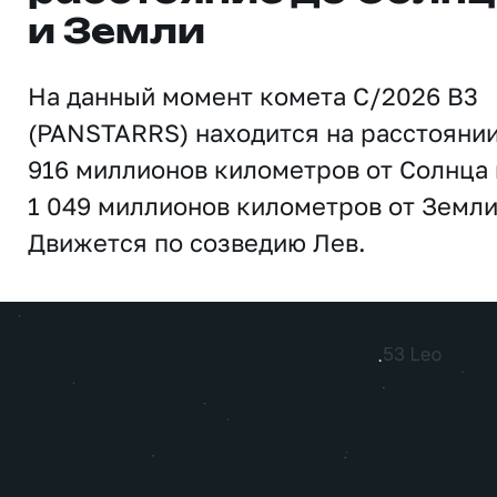
и Земли
На данный момент комета C/2026 B3
(PANSTARRS) находится на расстояни
916 миллионов километров от Солнца 
1 049 миллионов километров от Земли
Движется по созведию Лев.