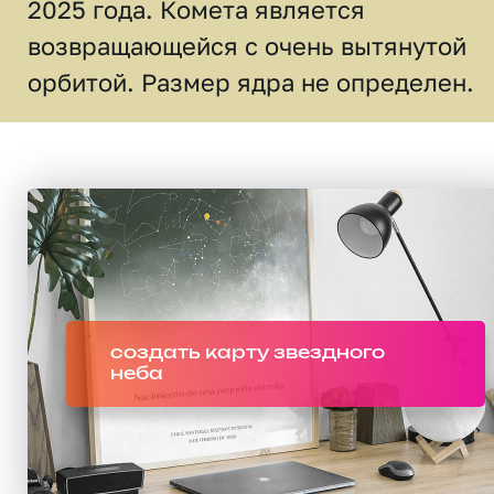
2025 года. Комета является
возвращающейся с очень вытянутой
орбитой. Размер ядра не определен.
создать карту звездного
неба