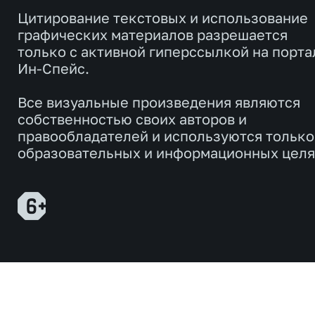
Цитирование текстовых и использование
графических материалов разрешается
только с активной гиперссылкой на порта
Ин-Спейс.
Все визуальные произведения являются
собственностью своих авторов и
правообладателей и используются только
образовательных и информационных целя