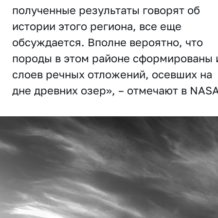
полученные результаты говорят об
истории этого региона, все еще
обсуждается. Вполне вероятно, что
породы в этом районе сформированы 
слоев речных отложений, осевших на
дне древних озер», – отмечают в NASA