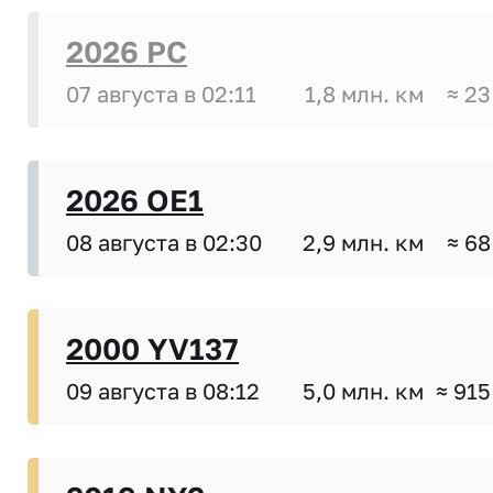
2026 PC
07 августа в 02:11
1,8 млн. км
≈ 23
2026 OE1
08 августа в 02:30
2,9 млн. км
≈ 68
2000 YV137
09 августа в 08:12
5,0 млн. км
≈ 915