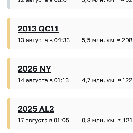
2013 QC11
13 августа в 04:33
5,5 млн. км
≈ 208
2026 NY
14 августа в 01:13
4,7 млн. км
≈ 122
2025 AL2
17 августа в 01:05
0,8 млн. км
≈ 121