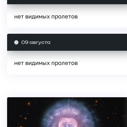
нет видимых пролетов
09 августа
нет видимых пролетов