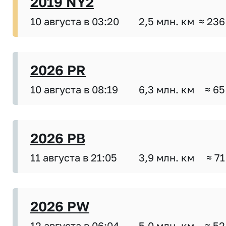
2019 NY2
10 августа в 03:20
2,5 млн. км
≈ 236
2026 PR
10 августа в 08:19
6,3 млн. км
≈ 65
2026 PB
11 августа в 21:05
3,9 млн. км
≈ 71
2026 PW
12 августа в 06:04
5,0 млн. км
≈ 52