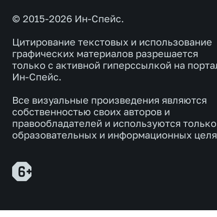
© 2015-2026 Ин-Спейс.
Цитирование текстовых и использование
графических материалов разрешается
только с активной гиперссылкой на порта
Ин-Спейс.
Все визуальные произведения являются
собственностью своих авторов и
правообладателей и используются только
образовательных и информационных целя