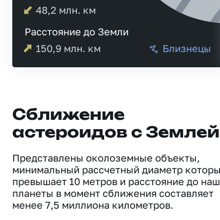
48,2
млн. км
Расстояние до Земли
150,9
млн. км
Близнецы
Сближение
астероидов с Землей
Представлены околоземные объекты,
минимальный рассчетный диаметр котор
превышает 10 метров и расстояние до на
планеты в момент сближения составляет
менее 7,5 миллиона километров.