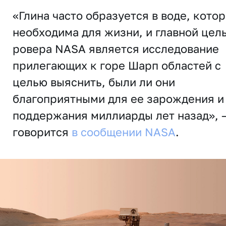
«Глина часто образуется в воде, кото
необходима для жизни, и главной цел
ровера NASA является исследование
прилегающих к горе Шарп областей с
целью выяснить, были ли они
благоприятными для ее зарождения и
поддержания миллиарды лет назад», 
говорится
в сообщении NASA
.