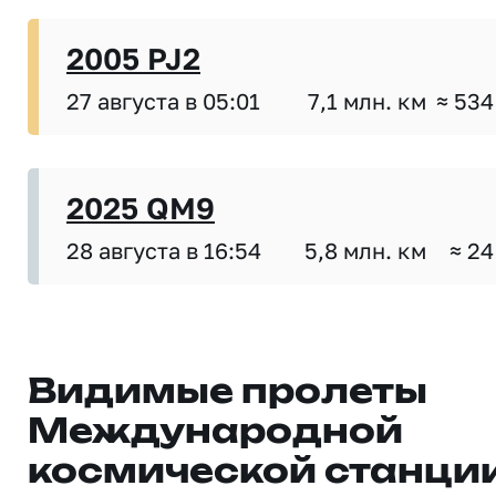
2005 PJ2
27 августа в 05:01
7,1 млн. км
≈ 534
2025 QM9
28 августа в 16:54
5,8 млн. км
≈ 24
Видимые пролеты
Международной
космической станци