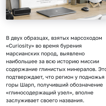
В двух образцах, взятых марсоходом
«Curiosity» во время бурения
марсианских пород, выявлено
наибольшее за всю историю миссии
содержание глинистых минералов. Эт
подтверждает, что регион у подножья
горы Шарп, получивший обозначение
«глиносодержащий узел», вполне
заслуживает своего названия.