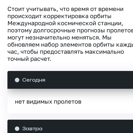
Стоит учитывать, что время от времени
происходит корректировка орбиты
Международной космической станции,
поэтому долгосрочные прогнозы пролето
могут незначительно меняться. Мы
обновляем набор элементов орбиты кажд
час, чтобы предоставлять максимально
точный расчет.
Сегодня
нет видимых пролетов
Завтра