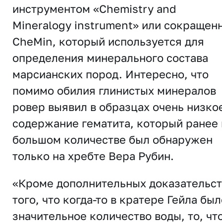
инструментом «Chemistry and
Mineralogy instrument» или сокращен
CheMin, который используется для
определения минерального состава
марсианских пород. Интересно, что
помимо обилия глинистых минералов
ровер выявил в образцах очень низко
содержание гематита, который ранее 
большом количестве был обнаружен
только на хребте Вера Рубин.
«Кроме дополнительных доказательст
того, что когда-то в кратере Гейла был
значительное количество воды, то, чт