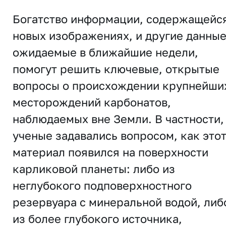
Богатство информации, содержащейся
новых изображениях, и другие данные
ожидаемые в ближайшие недели,
помогут решить ключевые, открытые
вопросы о происхождении крупнейши
месторождений карбонатов,
наблюдаемых вне Земли. В частности,
ученые задавались вопросом, как это
материал появился на поверхности
карликовой планеты: либо из
неглубокого подповерхностного
резервуара с минеральной водой, либ
из более глубокого источника,