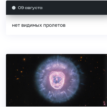
09 августа
нет видимых пролетов