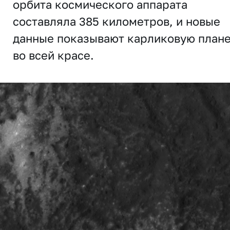
орбита космического аппарата
составляла 385 километров, и новые
данные показывают карликовую план
во всей красе.