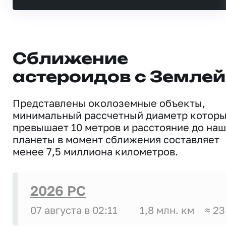
Сближение
астероидов с Землей
Представлены околоземные объекты,
минимальный рассчетный диаметр котор
превышает 10 метров и расстояние до на
планеты в момент сближения составляет
менее 7,5 миллиона километров.
2026 PC
07 августа в 02:11
1,8 млн. км
≈ 23