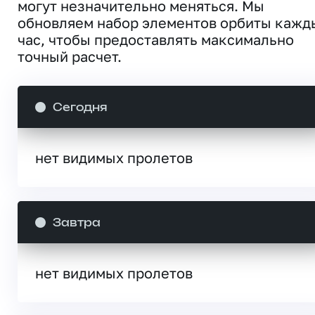
могут незначительно меняться. Мы
обновляем набор элементов орбиты кажд
час, чтобы предоставлять максимально
точный расчет.
Сегодня
нет видимых пролетов
Завтра
нет видимых пролетов