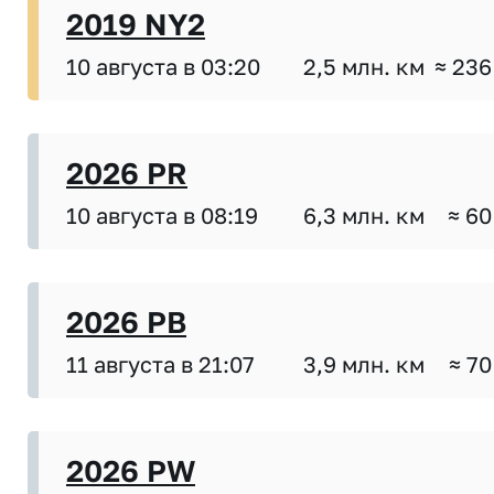
2019 NY2
10 августа в 03:20
2,5 млн. км
≈ 236
2026 PR
10 августа в 08:19
6,3 млн. км
≈ 60
2026 PB
11 августа в 21:07
3,9 млн. км
≈ 70
2026 PW