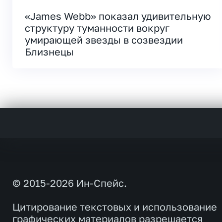
«James Webb» показал удивительную
структуру туманности вокруг
умирающей звезды в созвездии
Близнецы
© 2015-2026 Ин-Спейс.
Цитирование текстовых и использование
графических материалов разрешается