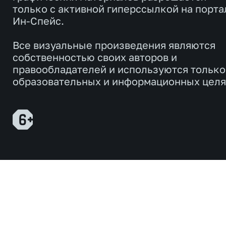
только с активной гиперссылкой на порта
Ин-Спейс.
Все визуальные произведения являются
собственностью своих авторов и
правообладателей и используются только
образовательных и информационных целя