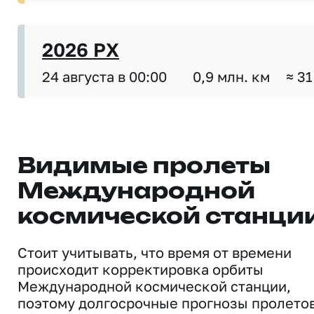
2026 PX
24 августа в 00:00
0,9 млн. км
≈ 31
Видимые пролеты
Международной
космической станци
Стоит учитывать, что время от времени
происходит корректировка орбиты
Международной космической станции,
поэтому долгосрочные прогнозы пролето