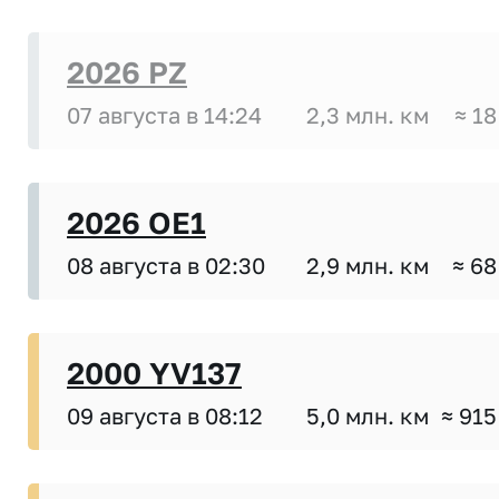
2026 PZ
07 августа в 14:24
2,3 млн. км
≈ 18
2026 OE1
08 августа в 02:30
2,9 млн. км
≈ 68
2000 YV137
09 августа в 08:12
5,0 млн. км
≈ 915