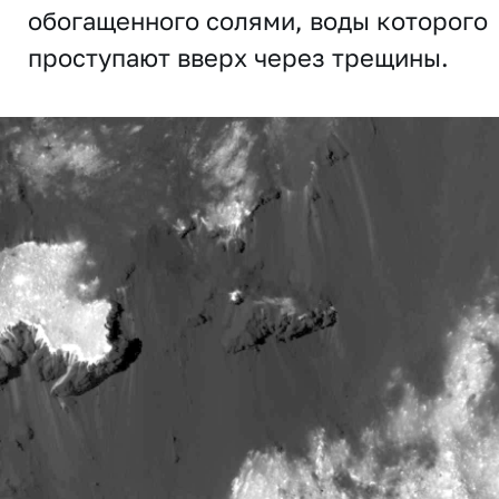
обогащенного солями, воды которого
проступают вверх через трещины.