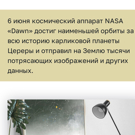
6 июня космический аппарат NASA
«Dawn» достиг наименьшей орбиты за
всю историю карликовой планеты
Цереры и отправил на Землю тысячи
потрясающих изображений и других
данных.