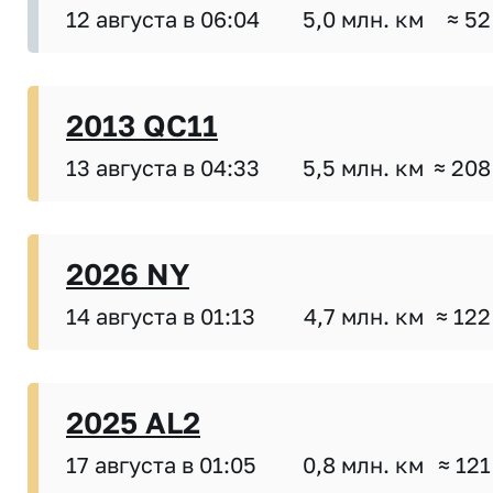
12 августа в 06:04
5,0 млн. км
≈ 52
2013 QC11
13 августа в 04:33
5,5 млн. км
≈ 208
2026 NY
14 августа в 01:13
4,7 млн. км
≈ 122
2025 AL2
17 августа в 01:05
0,8 млн. км
≈ 121