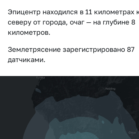
Эпицентр находился в 11 километрах 
северу от города, очаг — на глубине 8
километров.
Землетрясение зарегистрировано 87
датчиками.