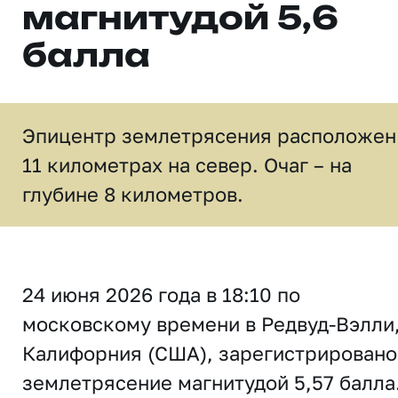
магнитудой 5,6
балла
Эпицентр землетрясения расположен
11 километрах на север. Очаг – на
глубине 8 километров.
24 июня 2026 года в 18:10 по
московскому времени в Редвуд-Вэлли
Калифорния (США), зарегистрировано
землетрясение магнитудой 5,57 балла