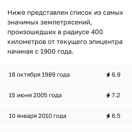
Ниже представлен список из самых
значимых землетрясений,
произошедших в радиусе 400
километров от текущего эпицентра
начиная с 1900 года.
18 октября 1989 года
6.9
15 июня 2005 года
7.2
10 января 2010 года
6.5