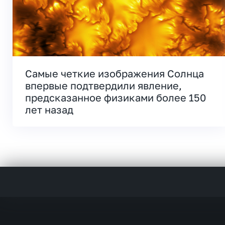
Самые четкие изображения Солнца
впервые подтвердили явление,
предсказанное физиками более 150
лет назад