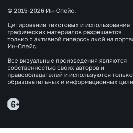
© 2015-2026 Ин-Спейс.
Цитирование текстовых и использование
графических материалов разрешается
только с активной гиперссылкой на порта
Ин-Спейс.
Все визуальные произведения являются
собственностью своих авторов и
правообладателей и используются только
образовательных и информационных целя