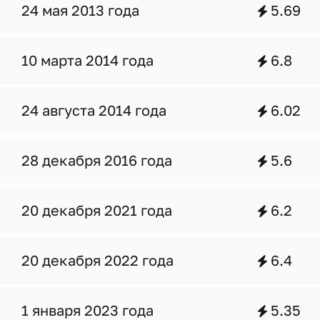
24 мая 2013 года
5.69
10 марта 2014 года
6.8
24 августа 2014 года
6.02
28 декабря 2016 года
5.6
20 декабря 2021 года
6.2
20 декабря 2022 года
6.4
1 января 2023 года
5.35