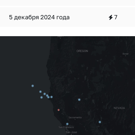
5 декабря 2024 года
7