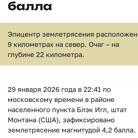
балла
Эпицентр землетрясения расположен
9 километрах на север. Очаг – на
глубине 22 километра.
29 января 2026 года в 22:41 по
московскому времени в районе
населенного пункта Блэк Игл, штат
Монтана (США), зафиксировано
землетрясение магнитудой 4,2 балла.