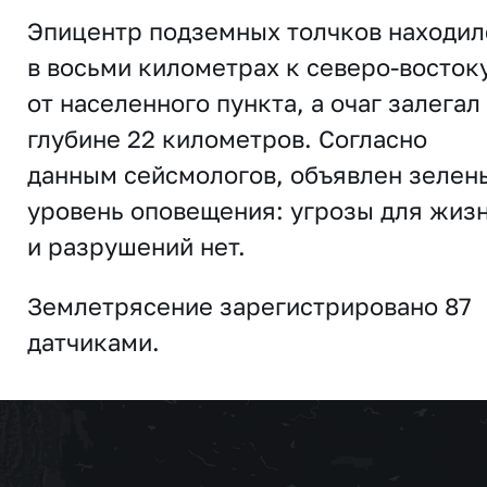
Эпицентр подземных толчков находил
в восьми километрах к северо-восток
от населенного пункта, а очаг залегал
глубине 22 километров. Согласно
данным сейсмологов, объявлен зелен
уровень оповещения: угрозы для жиз
и разрушений нет.
Землетрясение зарегистрировано 87
датчиками.