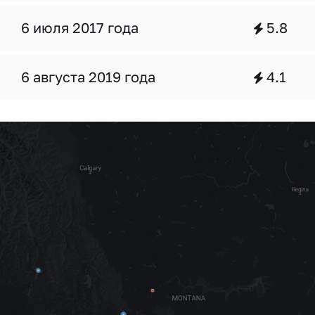
6 июля 2017 года
5.8
6 августа 2019 года
4.1