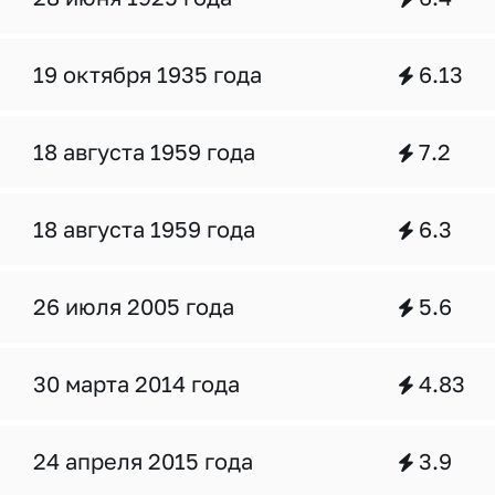
19 октября 1935 года
6.13
18 августа 1959 года
7.2
18 августа 1959 года
6.3
26 июля 2005 года
5.6
30 марта 2014 года
4.83
24 апреля 2015 года
3.9