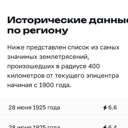
Исторические данны
по региону
Ниже представлен список из самых
значимых землетрясений,
произошедших в радиусе 400
километров от текущего эпицентра
начиная с 1900 года.
28 июня 1925 года
6.6
28 июня 1925 года
6.4