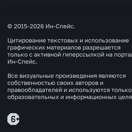
© 2015-2026 Ин-Спейс.
Цитирование текстовых и использование
графических материалов разрешается
только с активной гиперссылкой на порта
Ин-Спейс.
Все визуальные произведения являются
собственностью своих авторов и
правообладателей и используются только
образовательных и информационных целя