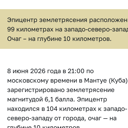
Эпицентр землетрясения расположен
99 километрах на западо-северо-запа
Очаг – на глубине 10 километров.
8 июня 2026 года в 21:00 по
московскому времени в Мантуе (Куба)
зарегистрировано землетрясение
магнитудой 6,1 балла. Эпицентр
находился в 104 километрах к западо-
северо-западу от города, очаг — на
глубине 10 километров.