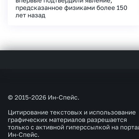
впервые подтвердили явление,
предсказанное физиками более 150
лет назад
© 2015-2026 Ин-Спейс.
Цитирование текстовых и использование
графических материалов разрешается
только с активной гиперссылкой на порта
Ин-Спейс.