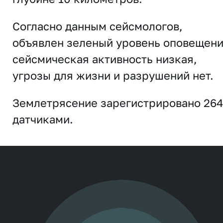
Согласно данным сейсмологов,
объявлен зеленый уровень оповещени
сейсмическая активность низкая,
угрозы для жизни и разрушений нет.
Землетрясение зарегистрировано 264
датчиками.