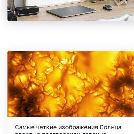
Самые четкие изображения Солнца