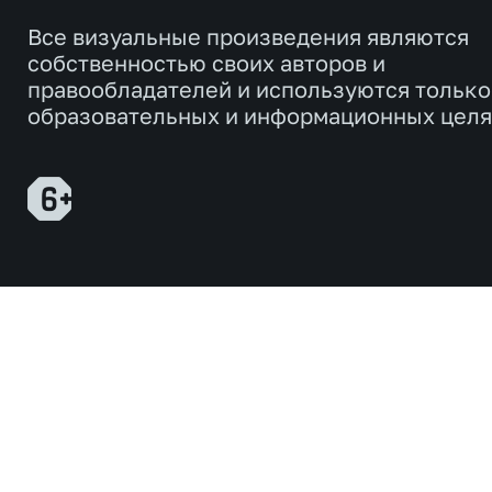
Все визуальные произведения являются
собственностью своих авторов и
правообладателей и используются только
образовательных и информационных целя