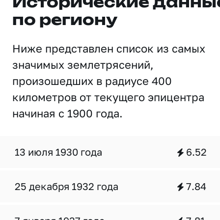
Исторические данны
по региону
Ниже представлен список из самых
значимых землетрясений,
произошедших в радиусе 400
километров от текущего эпицентра
начиная с 1900 года.
13 июля 1930 года
6.52
25 декабря 1932 года
7.84