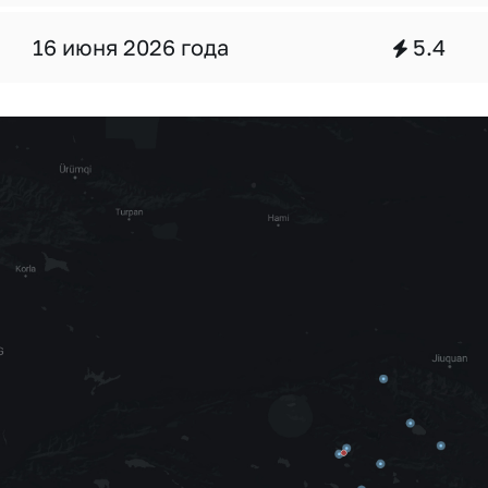
16 июня 2026 года
5.4