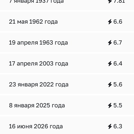
7 января 1937 года
7.81
21 мая 1962 года
6.6
19 апреля 1963 года
6.7
17 апреля 2003 года
6.4
23 января 2022 года
5.6
8 января 2025 года
5.5
16 июня 2026 года
6.3