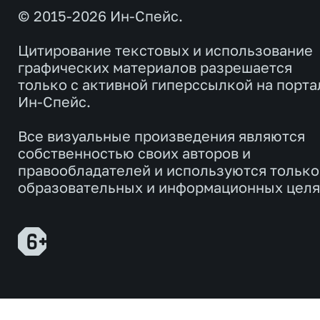
© 2015-2026 Ин-Спейс.
Цитирование текстовых и использование
графических материалов разрешается
только с активной гиперссылкой на порта
Ин-Спейс.
Все визуальные произведения являются
собственностью своих авторов и
правообладателей и используются только
образовательных и информационных целя