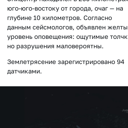
юго-юго-востоку от города, очаг — на
глубине 10 километров. Согласно
данным сейсмологов, объявлен желты
уровень оповещения: ощутимые толчк
но разрушения маловероятны.
Землетрясение зарегистрировано 94
датчиками.