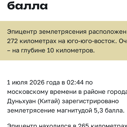
балла
Эпицентр землетрясения расположен
272 километрах на юго-юго-восток. Оч
– на глубине 10 километров.
1 июля 2026 года в 02:44 по
московскому времени в районе город
Дуньхуан (Китай) зарегистрировано
землетрясение магнитудой 5,3 балла.
Эпицентр находился в 265 километрах