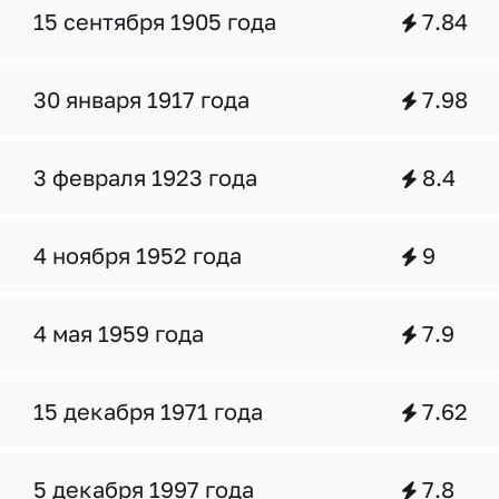
15 сентября 1905 года
7.84
30 января 1917 года
7.98
3 февраля 1923 года
8.4
4 ноября 1952 года
9
4 мая 1959 года
7.9
15 декабря 1971 года
7.62
5 декабря 1997 года
7.8