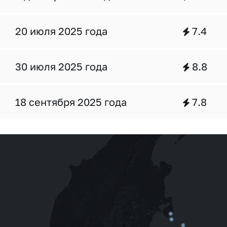
20 июля 2025 года
7.4
30 июля 2025 года
8.8
18 сентября 2025 года
7.8