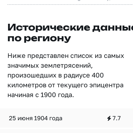
Исторические данны
по региону
Ниже представлен список из самых
значимых землетрясений,
произошедших в радиусе 400
километров от текущего эпицентра
начиная с 1900 года.
25 июня 1904 года
7.7