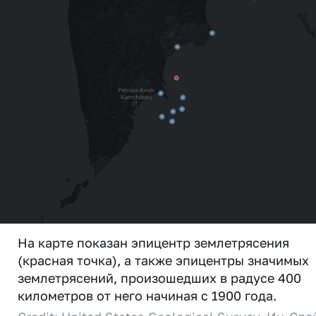
На карте показан эпицентр землетрясения
(красная точка), а также эпицентры значимых
землетрясений, произошедших в радусе 400
километров от него начиная с 1900 года.