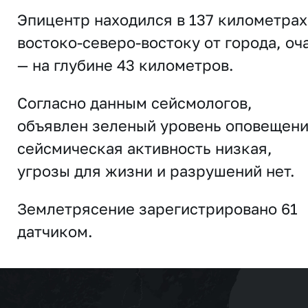
Эпицентр находился в 137 километрах
востоко-северо-востоку от города, оч
— на глубине 43 километров.
Согласно данным сейсмологов,
объявлен зеленый уровень оповещени
сейсмическая активность низкая,
угрозы для жизни и разрушений нет.
Землетрясение зарегистрировано 61
датчиком.