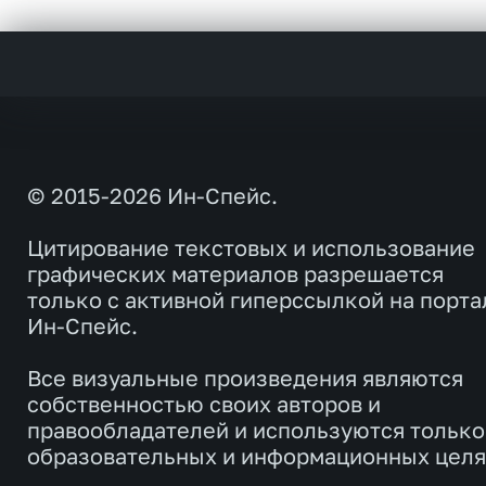
© 2015-2026 Ин-Спейс.
Цитирование текстовых и использование
графических материалов разрешается
только с активной гиперссылкой на порта
Ин-Спейс.
Все визуальные произведения являются
собственностью своих авторов и
правообладателей и используются только
образовательных и информационных целя