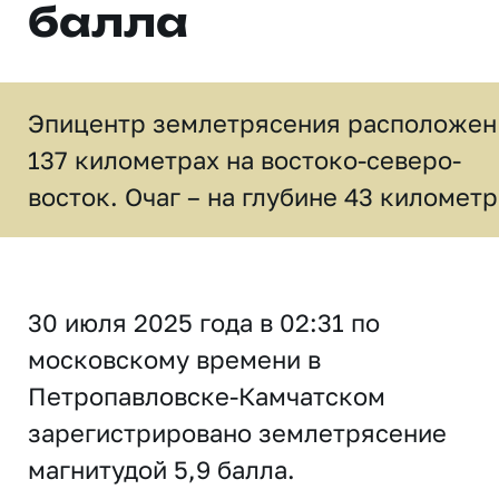
балла
Эпицентр землетрясения расположен
137 километрах на востоко-северо-
восток. Очаг – на глубине 43 километр
30 июля 2025 года в 02:31 по
московскому времени в
Петропавловске-Камчатском
зарегистрировано землетрясение
магнитудой 5,9 балла.