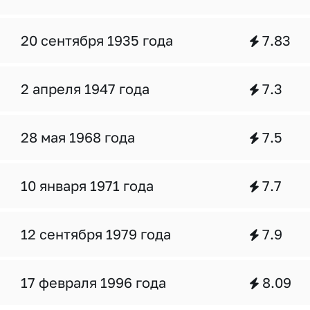
20 сентября 1935 года
7.83
2 апреля 1947 года
7.3
28 мая 1968 года
7.5
10 января 1971 года
7.7
12 сентября 1979 года
7.9
17 февраля 1996 года
8.09