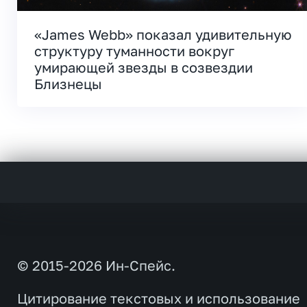
«James Webb» показал удивительную
структуру туманности вокруг
умирающей звезды в созвездии
Близнецы
© 2015-2026 Ин-Спейс.
Цитирование текстовых и использование