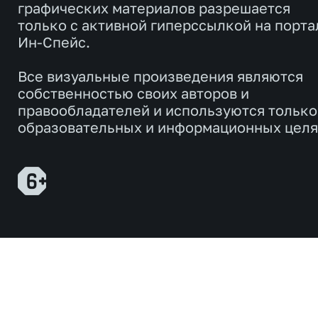
графических материалов разрешается
только с активной гиперссылкой на порта
Ин-Спейс.
Все визуальные произведения являются
собственностью своих авторов и
правообладателей и используются только
образовательных и информационных целя