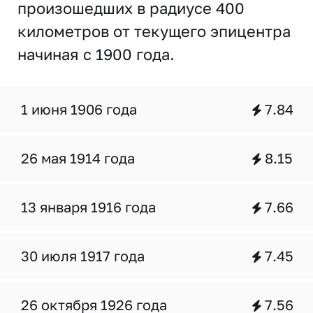
произошедших в радиусе 400
километров от текущего эпицентра
начиная с 1900 года.
1 июня 1906 года
7.84
26 мая 1914 года
8.15
13 января 1916 года
7.66
30 июля 1917 года
7.45
26 октября 1926 года
7.56