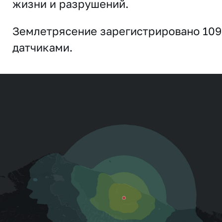
жизни и разрушений.
Землетрясение зарегистрировано 109
датчиками.