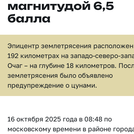
магнитудой 6,5
балла
Эпицентр землетрясения расположен
192 километрах на западо-северо-зап
Очаг – на глубине 18 километров. Пос
землетрясения было объявлено
предупреждение о цунами.
16 октября 2025 года в 08:48 по
московскому времени в районе город