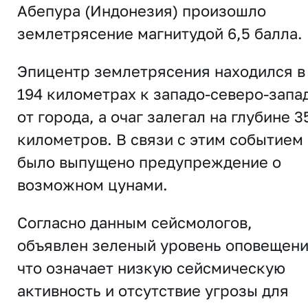
Абепура (Индонезия) произошло
землетрясение магнитудой 6,5 балла.
Эпицентр землетрясения находился в
194 километрах к западо-северо-запа
от города, а очаг залегал на глубине 3
километров. В связи с этим событием
было выпущено предупреждение о
возможном цунами.
Согласно данным сейсмологов,
объявлен зеленый уровень оповещени
что означает низкую сейсмическую
активность и отсутствие угрозы для