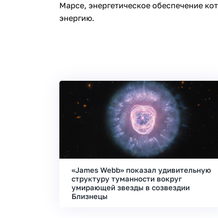
Марсе, энергетическое обеспечение ко
энергию.
«James Webb» показал удивительную
структуру туманности вокруг
умирающей звезды в созвездии
Близнецы