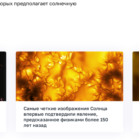
торых предполагает солнечную
Самые четкие изображения Солнца
впервые подтвердили явление,
предсказанное физиками более 150
лет назад