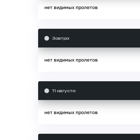
нет видимых пролетов
Завтра
нет видимых пролетов
11 августа
нет видимых пролетов