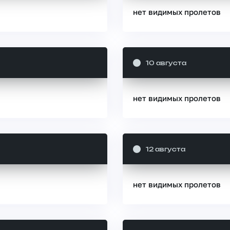
нет видимых пролетов
10 августа
нет видимых пролетов
12 августа
нет видимых пролетов