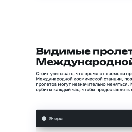
Видимые проле
Международной
Стоит учитывать, что время от времени п
Международной космической станции, поэ
пролетов могут незначительно меняться.
орбиты каждый час, чтобы предоставлять 
Вчера