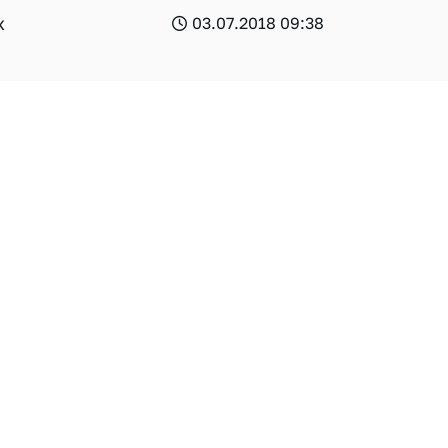
х
03.07.2018 09:38