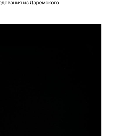
едования из Даремского