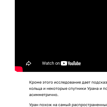
Кроме этого исследование дает подсказ
кольца и некоторые спутники Урана и п
асимметрично.
Уран похож на самый распространенный