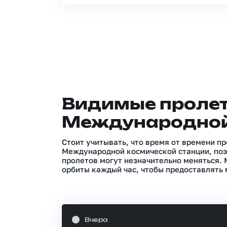
Видимые проле
Международной
Стоит учитывать, что время от времени п
Международной космической станции, поэ
пролетов могут незначительно меняться.
орбиты каждый час, чтобы предоставлять 
Вчера