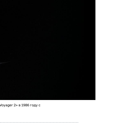
yager 2» в 1986 году с