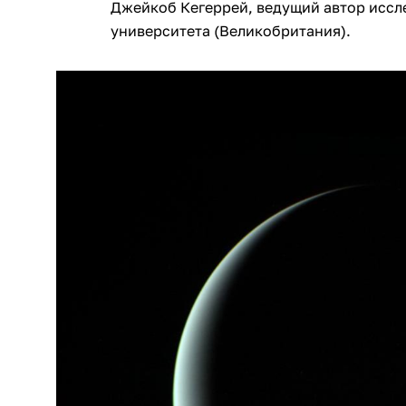
Джейкоб Кегеррей, ведущий автор иссл
университета (Великобритания).