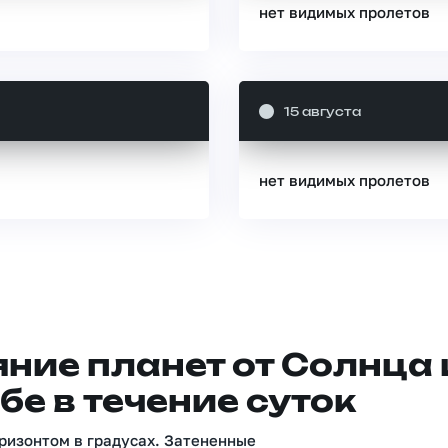
нет видимых пролетов
15 августа
нет видимых пролетов
ние планет от Солнца 
бе в течение суток
ризонтом в градусах. Затененные