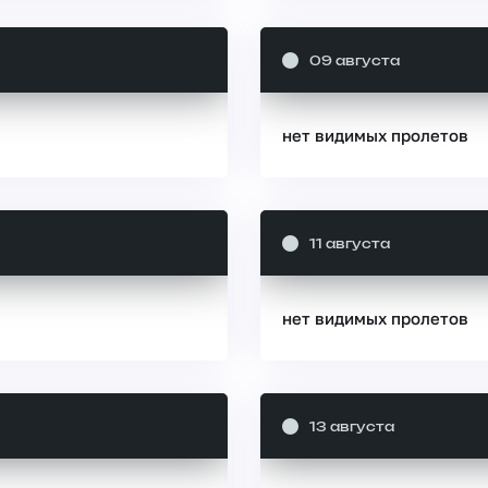
09 августа
нет видимых пролетов
11 августа
нет видимых пролетов
13 августа