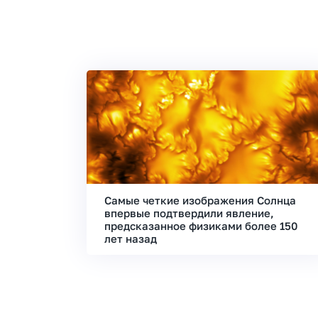
Самые четкие изображения Солнца
впервые подтвердили явление,
предсказанное физиками более 150
лет назад