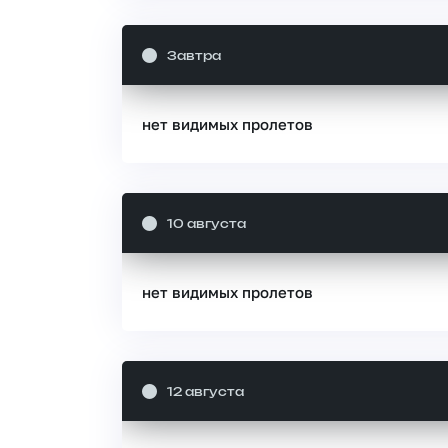
Завтра
нет видимых пролетов
10 августа
нет видимых пролетов
12 августа