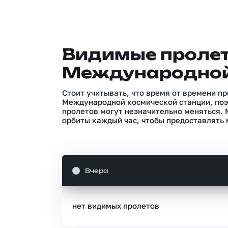
Видимые проле
Международной
Стоит учитывать, что время от времени п
Международной космической станции, поэ
пролетов могут незначительно меняться.
орбиты каждый час, чтобы предоставлять 
Вчера
нет видимых пролетов