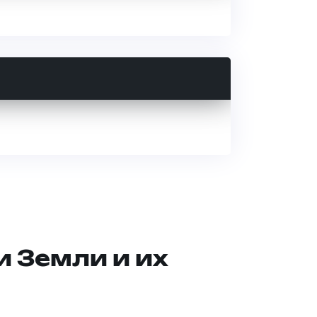
и Земли и их