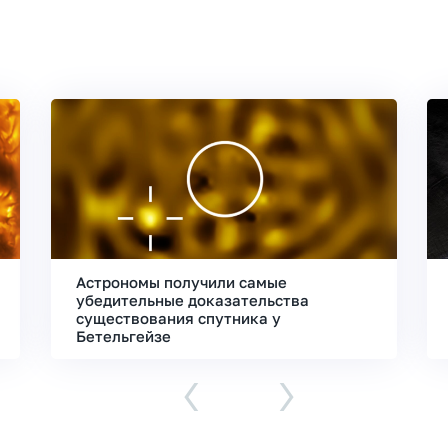
Астрономы получили самые
убедительные доказательства
существования спутника у
Бетельгейзе
‹
›