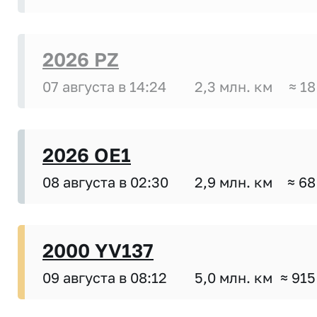
2026 PZ
07 августа в 14:24
2,3 млн. км
≈ 18
2026 OE1
08 августа в 02:30
2,9 млн. км
≈ 68
2000 YV137
09 августа в 08:12
5,0 млн. км
≈ 915