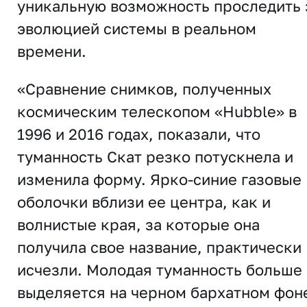
уникальную возможность проследить 
эволюцией системы в реальном
времени.
«Сравнение снимков, полученных
космическим телескопом «Hubble» в
1996 и 2016 годах, показали, что
туманность Скат резко потускнела и
изменила форму. Ярко-синие газовые
оболочки вблизи ее центра, как и
волнистые края, за которые она
получила свое название, практически
исчезли. Молодая туманность больше
выделяется на черном бархатном фон