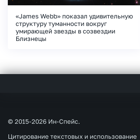
«James Webb» показал удивительную
структуру туманности вокруг
умирающей звезды в созвездии
Близнецы
© 2015-2026 Ин-Спейс.
Цитирование текстовых и использование