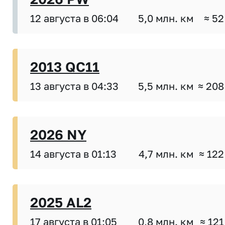
12 августа в 06:04
5,0 млн. км
≈ 52
2013 QC11
13 августа в 04:33
5,5 млн. км
≈ 208
2026 NY
14 августа в 01:13
4,7 млн. км
≈ 122
2025 AL2
17 августа в 01:05
0,8 млн. км
≈ 121