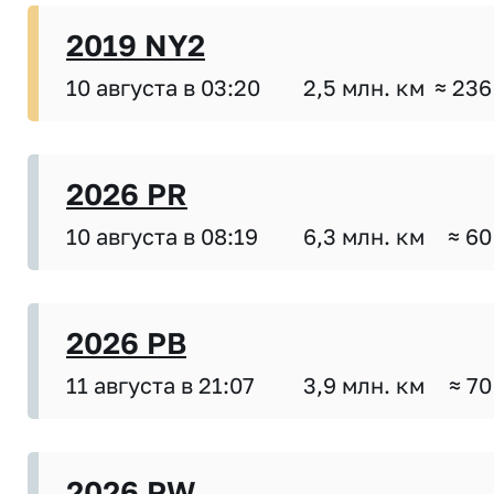
2019 NY2
10 августа в 03:20
2,5 млн. км
≈ 236
2026 PR
10 августа в 08:19
6,3 млн. км
≈ 60
2026 PB
11 августа в 21:07
3,9 млн. км
≈ 70
2026 PW