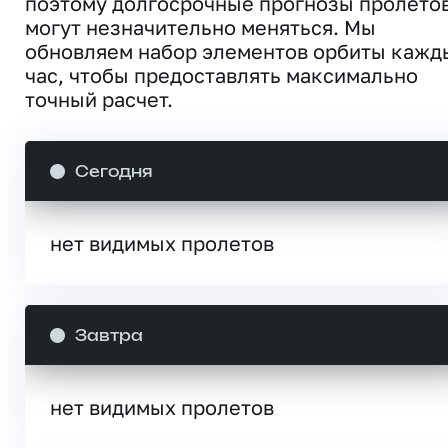
поэтому долгосрочные прогнозы пролето
могут незначительно меняться. Мы
обновляем набор элементов орбиты кажд
час, чтобы предоставлять максимально
точный расчет.
Сегодня
нет видимых пролетов
Завтра
нет видимых пролетов