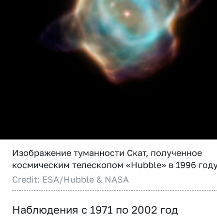
Изображение туманности Скат, полученное
космическим телескопом «Hubble» в 1996 году
Credit: ESA/Hubble & NASA
Наблюдения с 1971 по 2002 год