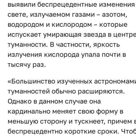
выявили беспрецедентные изменения
свете, излучаемом газами – азотом,
водородом и кислородом – которые
испускает умирающая звезда в центр
туманности. В частности, яркость
излучения кислорода упала почти в
тысячу раз.
«Большинство изученных астрономам
туманностей обычно расширяются.
Однако в данном случае она
кардинально меняет свою форму в
меньшую сторону и тускнеет, причем 
беспрецедентно короткие сроки. Что