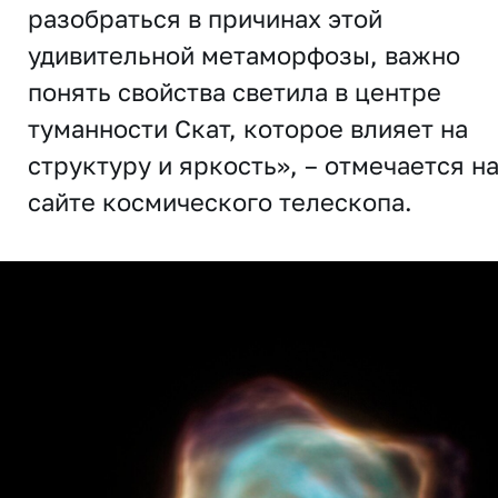
разобраться в причинах этой
удивительной метаморфозы, важно
понять свойства светила в центре
туманности Скат, которое влияет на
структуру и яркость», – отмечается н
сайте космического телескопа.