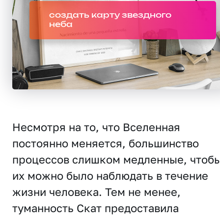
создать карту звездного
неба
Несмотря на то, что Вселенная
постоянно меняется, большинство
процессов слишком медленные, чтоб
их можно было наблюдать в течение
жизни человека. Тем не менее,
туманность Скат предоставила