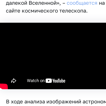
далекой Вселенной», –
сообщается
на
сайте космического телескопа.
В ходе анализа изображений астроно