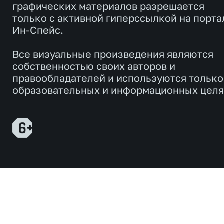
графических материалов разрешается
только с активной гиперссылкой на порта
Ин-Спейс.
Все визуальные произведения являются
собственностью своих авторов и
правообладателей и используются только
образовательных и информационных целя