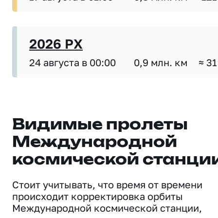
2026 PX
24 августа в 00:00
0,9 млн. км
≈ 31
Видимые пролеты
Международной
космической станци
Стоит учитывать, что время от времени
происходит корректировка орбиты
Международной космической станции,