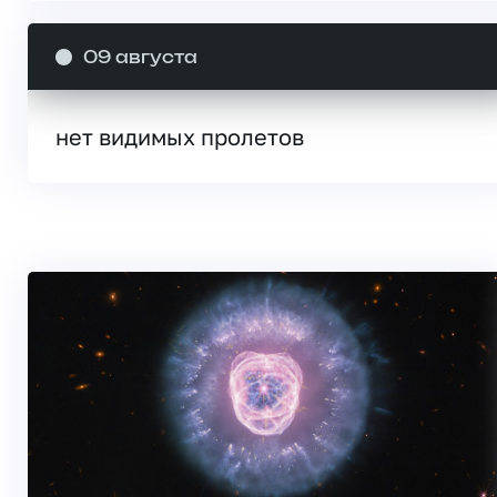
09 августа
нет видимых пролетов