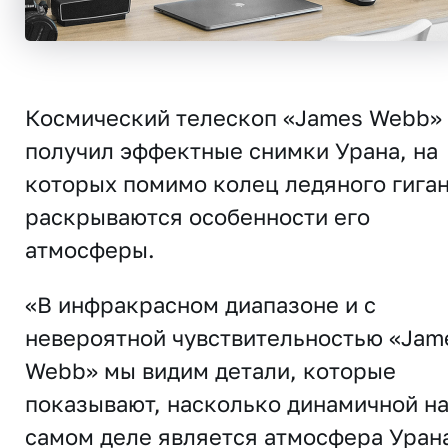
Космический телескоп «James Webb»
получил эффектные снимки Урана, на
которых помимо колец ледяного гига
раскрываются особенности его
атмосферы.
«В инфракрасном диапазоне и с
невероятной чувствительностью «Jam
Webb» мы видим детали, которые
показывают, насколько динамичной н
самом деле является атмосфера Уран