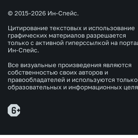
© 2015-2026 Ин-Спейс.
Цитирование текстовых и использование
графических материалов разрешается
только с активной гиперссылкой на порта
Ин-Спейс.
Все визуальные произведения являются
собственностью своих авторов и
правообладателей и используются только
образовательных и информационных целя