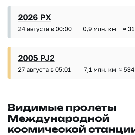
2026 PX
24 августа в 00:00
0,9 млн. км
≈ 31
2005 PJ2
27 августа в 05:01
7,1 млн. км
≈ 534
Видимые пролеты
Международной
космической станци