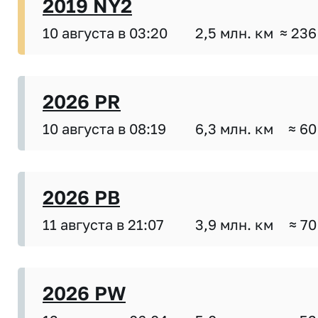
2019 NY2
10 августа в 03:20
2,5 млн. км
≈ 236
2026 PR
10 августа в 08:19
6,3 млн. км
≈ 60
2026 PB
11 августа в 21:07
3,9 млн. км
≈ 70
2026 PW