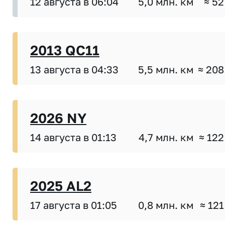
12 августа в 06:04
5,0 млн. км
≈ 52
2013 QC11
13 августа в 04:33
5,5 млн. км
≈ 208
2026 NY
14 августа в 01:13
4,7 млн. км
≈ 122
2025 AL2
17 августа в 01:05
0,8 млн. км
≈ 121