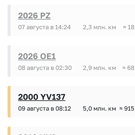
2026 PZ
07 августа в 14:24
2,3 млн. км
≈ 18
2026 OE1
08 августа в 02:30
2,9 млн. км
≈ 68
2000 YV137
09 августа в 08:12
5,0 млн. км
≈ 915