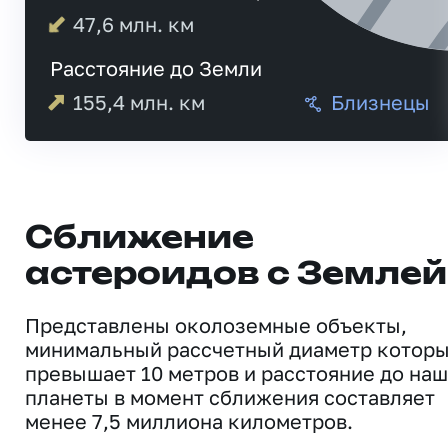
47,6
млн. км
Расстояние до Земли
155,4
млн. км
Близнецы
Сближение
астероидов с Землей
Представлены околоземные объекты,
минимальный рассчетный диаметр котор
превышает 10 метров и расстояние до на
планеты в момент сближения составляет
менее 7,5 миллиона километров.