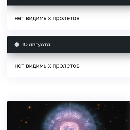
нет видимых пролетов
10 августа
нет видимых пролетов