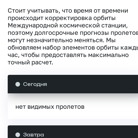
Стоит учитывать, что время от времени
происходит корректировка орбиты
Международной космической станции,
поэтому долгосрочные прогнозы пролето
могут незначительно меняться. Мы
обновляем набор элементов орбиты кажд
час, чтобы предоставлять максимально
точный расчет.
Сегодня
нет видимых пролетов
Завтра