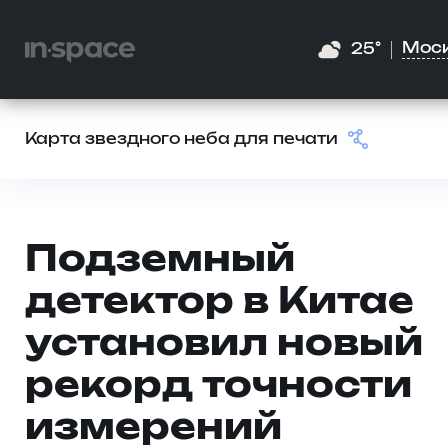
Мос
25°
Карта звездного неба для печати
Подземный
детектор в Китае
установил новый
рекорд точности
измерений