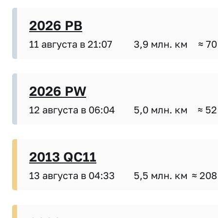
2026 PB
11 августа в 21:07
3,9 млн. км
≈ 70
2026 PW
12 августа в 06:04
5,0 млн. км
≈ 52
2013 QC11
13 августа в 04:33
5,5 млн. км
≈ 208