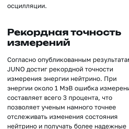
осцилляции.
Рекордная точность
измерений
Согласно опубликованным результата
JUNO достиг рекордной точности
измерения энергии нейтрино. При
энергии около 1 МэВ ошибка измерен
составляет всего 3 процента, что
позволяет ученым намного точнее
отслеживать изменения состояния
нейтрино и получать более надежные