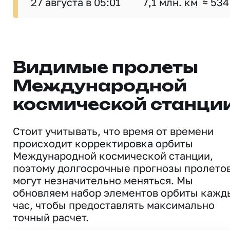
27 августа в 05:01
7,1 млн. км
≈ 534
Видимые пролеты
Международной
космической станци
Стоит учитывать, что время от времени
происходит корректировка орбиты
Международной космической станции,
поэтому долгосрочные прогнозы пролето
могут незначительно меняться. Мы
обновляем набор элементов орбиты кажд
час, чтобы предоставлять максимально
точный расчет.