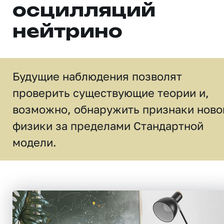
осцилляций
нейтрино
Будущие наблюдения позволят
проверить существующие теории и,
возможно, обнаружить признаки ново
физики за пределами Стандартной
модели.