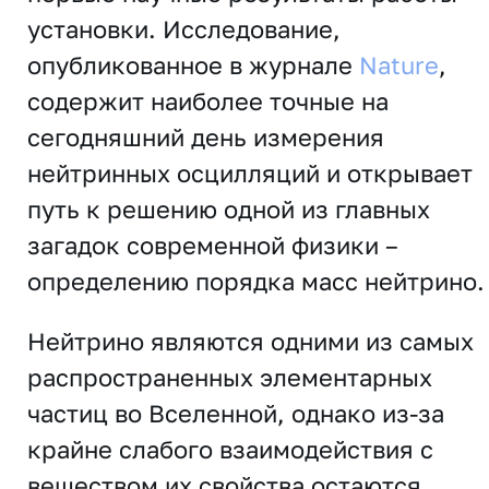
установки. Исследование,
опубликованное в журнале
Nature
,
содержит наиболее точные на
сегодняшний день измерения
нейтринных осцилляций и открывает
путь к решению одной из главных
загадок современной физики –
определению порядка масс нейтрино.
Нейтрино являются одними из самых
распространенных элементарных
частиц во Вселенной, однако из-за
крайне слабого взаимодействия с
веществом их свойства остаются