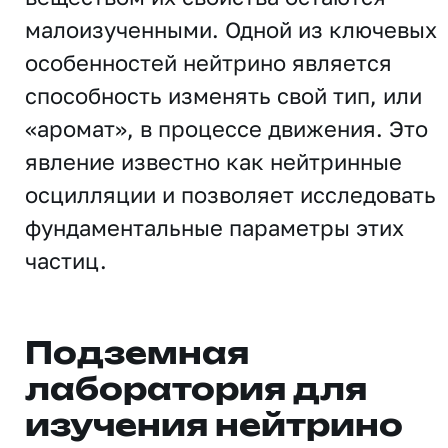
малоизученными. Одной из ключевых
особенностей нейтрино является
способность изменять свой тип, или
«аромат», в процессе движения. Это
явление известно как нейтринные
осцилляции и позволяет исследовать
фундаментальные параметры этих
частиц.
Подземная
лаборатория для
изучения нейтрино