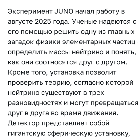
Эксперимент JUNO начал работу в
августе 2025 года. Ученые надеются с
его помощью решить одну из главных
загадок физики элементарных частиц 
определить массы нейтрино и понять,
как они соотносятся друг с другом.
Кроме того, установка позволит
проверить теорию, согласно которой
нейтрино существуют в трех
разновидностях и могут превращатьс
друг в друга во время движения.
Детектор представляет собой
гигантскую сферическую установку,