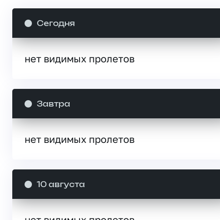
Сегодня
нет видимых пролетов
Завтра
нет видимых пролетов
10 августа
нет видимых пролетов