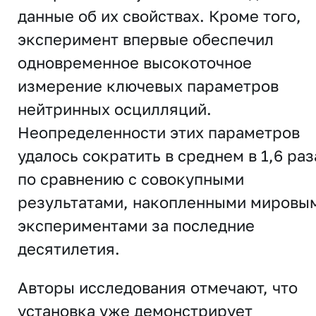
данные об их свойствах. Кроме того,
эксперимент впервые обеспечил
одновременное высокоточное
измерение ключевых параметров
нейтринных осцилляций.
Неопределенности этих параметров
удалось сократить в среднем в 1,6 раз
по сравнению с совокупными
результатами, накопленными мировы
экспериментами за последние
десятилетия.
Авторы исследования отмечают, что
установка уже демонстрирует