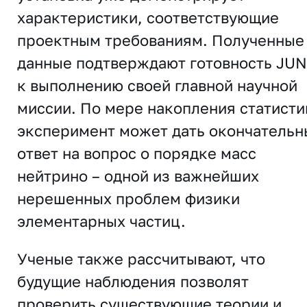
характеристики, соответствующие
проектным требованиям. Полученные
данные подтверждают готовность JU
к выполнению своей главной научной
миссии. По мере накопления статисти
эксперимент может дать окончательн
ответ на вопрос о порядке масс
нейтрино – одной из важнейших
нерешенных проблем физики
элементарных частиц.
Ученые также рассчитывают, что
будущие наблюдения позволят
проверить существующие теории и,