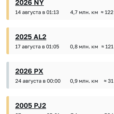
2026 NY
14 августа в 01:13
4,7 млн. км
≈ 122
2025 AL2
17 августа в 01:05
0,8 млн. км
≈ 121
2026 PX
24 августа в 00:00
0,9 млн. км
≈ 31
2005 PJ2