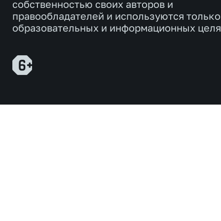
собственностью своих авторов и
правообладателей и используются только
образовательных и информационных целя