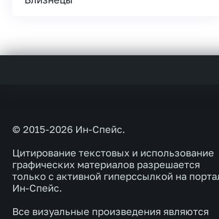
© 2015-2026 Ин-Спейс.
Цитирование текстовых и использование
графических материалов разрешается
только с активной гиперссылкой на порта
Ин-Спейс.
Все визуальные произведения являются