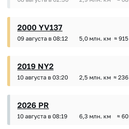
2000 YV137
09 августа в 08:12
5,0 млн. км
≈ 915
2019 NY2
10 августа в 03:20
2,5 млн. км
≈ 236
2026 PR
10 августа в 08:19
6,3 млн. км
≈ 60