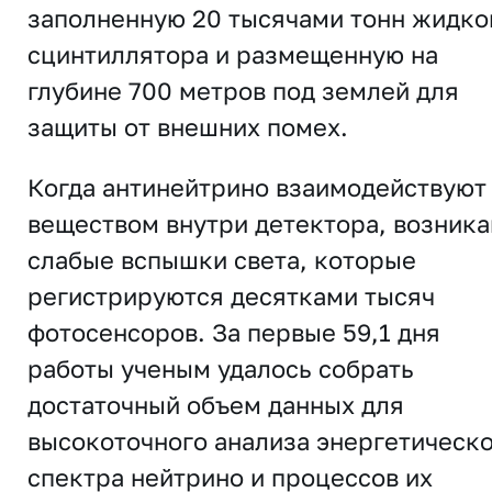
заполненную 20 тысячами тонн жидко
сцинтиллятора и размещенную на
глубине 700 метров под землей для
защиты от внешних помех.
Когда антинейтрино взаимодействуют
веществом внутри детектора, возник
слабые вспышки света, которые
регистрируются десятками тысяч
фотосенсоров. За первые 59,1 дня
работы ученым удалось собрать
достаточный объем данных для
высокоточного анализа энергетическ
спектра нейтрино и процессов их