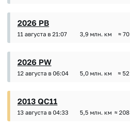
2026 PB
11 августа в 21:07
3,9 млн. км
≈ 70
2026 PW
12 августа в 06:04
5,0 млн. км
≈ 52
2013 QC11
13 августа в 04:33
5,5 млн. км
≈ 208