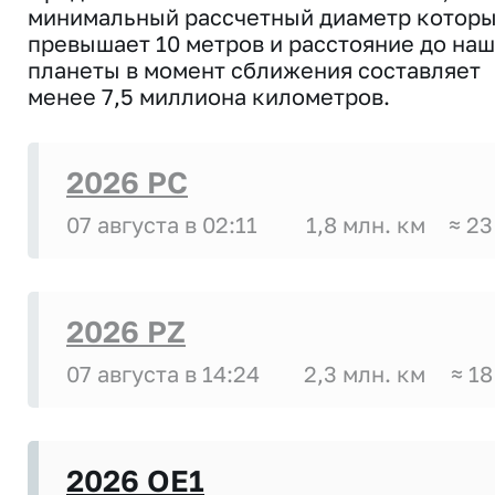
минимальный рассчетный диаметр котор
превышает 10 метров и расстояние до на
планеты в момент сближения составляет
менее 7,5 миллиона километров.
2026 PC
07 августа в 02:11
1,8 млн. км
≈ 23
2026 PZ
07 августа в 14:24
2,3 млн. км
≈ 18
2026 OE1