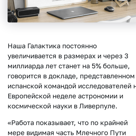
Наша Галактика постоянно
увеличивается в размерах и через 3
миллиарда лет станет на 5% больше,
говорится в докладе, представленном
испанской командой исследователей 
Европейской неделе астрономии и
космической науки в Ливерпуле.
«Работа показывает, что по крайней
мере видимая часть Млечного Пути