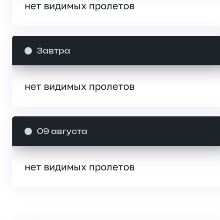
нет видимых пролетов
Завтра
нет видимых пролетов
09 августа
нет видимых пролетов