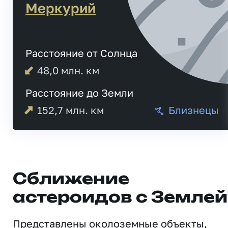
Меркурий
Расстояние от Солнца
48,0
млн. км
Расстояние до Земли
152,7
млн. км
Близнецы
Сближение
астероидов с Землей
Представлены околоземные объекты,