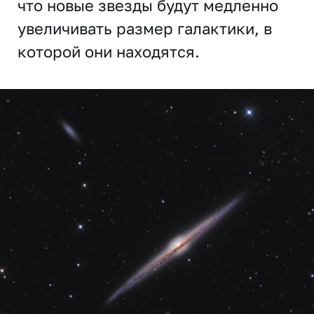
что новые звезды будут медленно
увеличивать размер галактики, в
которой они находятся.