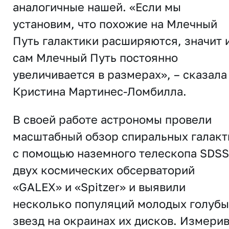
аналогичные нашей. «Если мы
установим, что похожие на Млечный
Путь галактики расширяются, значит 
сам Млечный Путь постоянно
увеличивается в размерах», – сказала
Кристина Мартинес-Ломбилла.
В своей работе астрономы провели
масштабный обзор спиральных галакт
с помощью наземного телескопа SDSS
двух космических обсерваторий
«GALEX» и «Spitzer» и выявили
несколько популяций молодых голубы
звезд на окраинах их дисков. Измери