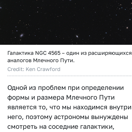
Галактика NGC 4565 – один из расширяющихся
аналогов Млечного Пути.
Credit: Ken Crawford
Одной из проблем при определении
формы и размера Млечного Пути
является то, что мы находимся внутри
него, поэтому астрономы вынуждены
смотреть на соседние галактики,