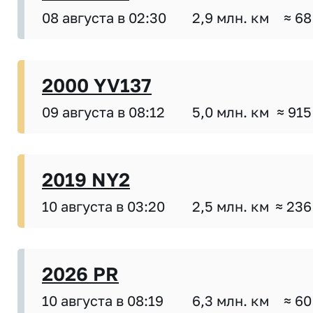
08 августа в 02:30
2,9 млн. км
≈ 68
2000 YV137
09 августа в 08:12
5,0 млн. км
≈ 915
2019 NY2
10 августа в 03:20
2,5 млн. км
≈ 236
2026 PR
10 августа в 08:19
6,3 млн. км
≈ 60