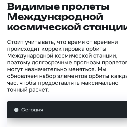
Видимые пролеты
Международной
космической станци
Стоит учитывать, что время от времени
происходит корректировка орбиты
Международной космической станции,
поэтому долгосрочные прогнозы пролето
могут незначительно меняться. Мы
обновляем набор элементов орбиты кажд
час, чтобы предоставлять максимально
точный расчет.
Сегодня