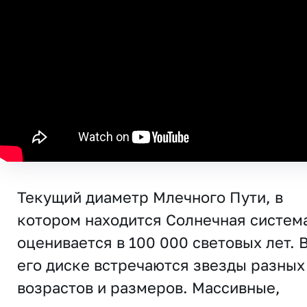
Текущий диаметр Млечного Пути, в
котором находится Солнечная систем
оценивается в 100 000 световых лет. 
его диске встречаются звезды разных
возрастов и размеров. Массивные,