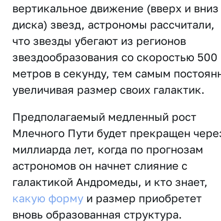
вертикальное движение (вверх и вниз
диска) звезд, астрономы рассчитали,
что звезды убегают из регионов
звездообразования со скоростью 500
метров в секунду, тем самым постоян
увеличивая размер своих галактик.
Предполагаемый медленный рост
Млечного Пути будет прекращен чере
миллиарда лет, когда по прогнозам
астрономов он начнет слияние с
галактикой Андромеды, и кто знает,
какую форму
и размер приобретет
вновь образованная структура.