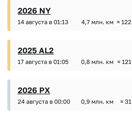
2026 NY
14 августа в 01:13
4,7 млн. км
≈ 122
2025 AL2
17 августа в 01:05
0,8 млн. км
≈ 121
2026 PX
24 августа в 00:00
0,9 млн. км
≈ 31