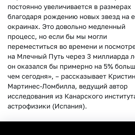
постоянно увеличивается в размерах
благодаря рождению новых звезд на е
окраинах. Это довольно медленный
процесс, но если бы мы могли
переместиться во времени и посмотр
на Млечный Путь через 3 миллиарда л
он оказался бы примерно на 5% больш
чем сегодня», – рассказывает Кристи
Мартинес-Ломбилла, ведущий автор
исследования из Канарского институт
астрофизики (Испания).