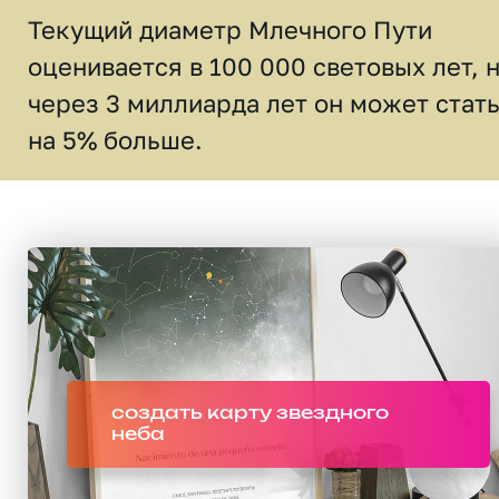
Текущий диаметр Млечного Пути
оценивается в 100 000 световых лет, 
через 3 миллиарда лет он может стат
на 5% больше.
создать карту звездного
неба