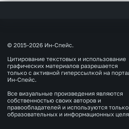
© 2015-2026 Ин-Спейс.
Цитирование текстовых и использование
графических материалов разрешается
только с активной гиперссылкой на порта
Ин-Спейс.
Все визуальные произведения являются
собственностью своих авторов и
правообладателей и используются только
образовательных и информационных целя